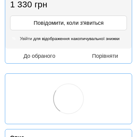
1 330 грн
Повідомити, коли з'явиться
Увійти
для відображення накопичувальної знижки
%
До обраного
Порівняти