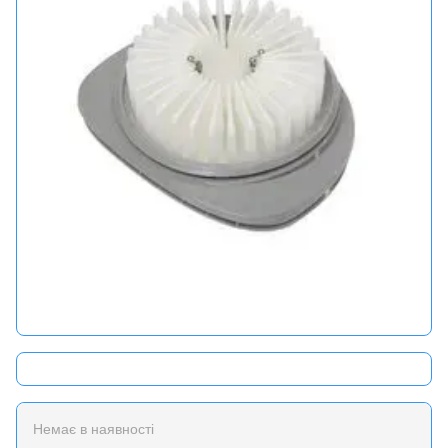
Немає в наявності