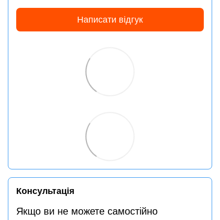
Написати відгук
Консультація
Якщо ви не можете самостійно