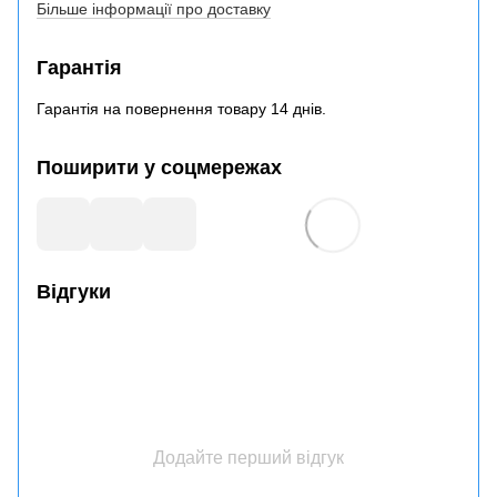
Більше інформації про доставку
Гарантія
Гарантія на повернення товару 14 днів.
Поширити у соцмережах
Відгуки
Додайте перший відгук