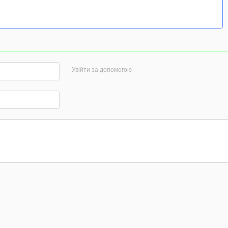
Увійти за допомогою