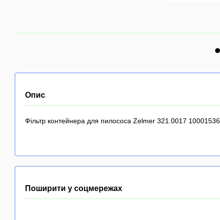
Опис
Фільтр контейнера для пилососа Zelmer 321.0017 1000153
Поширити у соцмережах