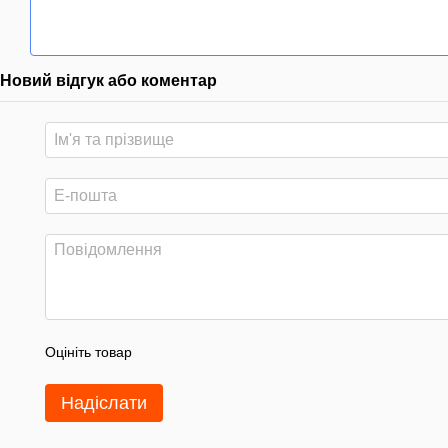
Новий відгук або коментар
Оцініть товар
Надіслати