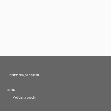
Приймаємо до оплати
© 2026
Мобільна версія