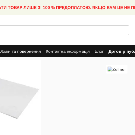
АТИ ТОВАР ЛИШЕ ЗІ 100 % ПРЕДОПЛАТОЮ. ЯКЩО ВАМ ЦЕ НЕ 
Обмін та повернення
Контактна інформація
Блог
Договір пуб