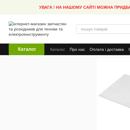
Перейти до основного контенту
УВАГА ! НА НАШОМУ САЙТІ МОЖНА ПРИДБ
Каталог
Каталог
Про нас
Оплата і доставка