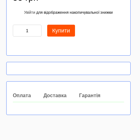
Увійти
для відображення накопичувальної знижки
%
Купити
Оплата
Доставка
Гарантія