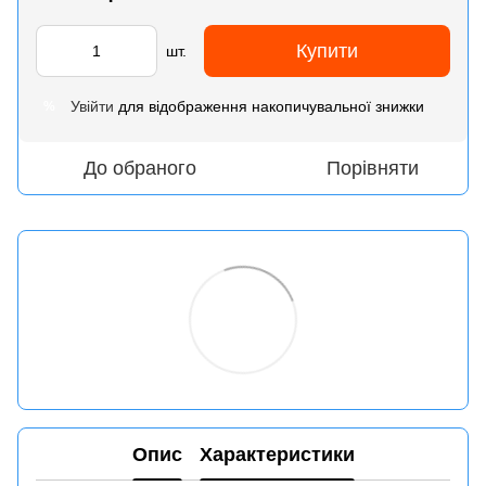
Купити
шт.
Увійти
для відображення накопичувальної знижки
%
До обраного
Порівняти
Опис
Характеристики