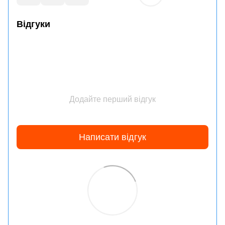
Відгуки
Додайте перший відгук
Написати відгук