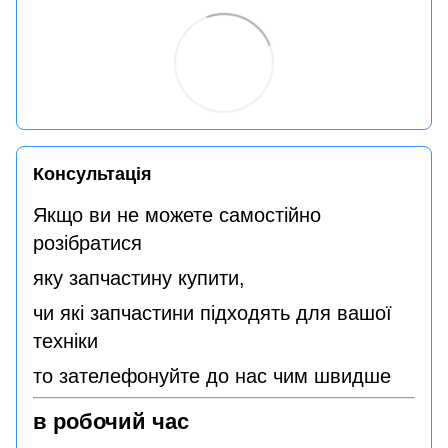
Консультація
Якщо ви не можете самостійно
розібратися
яку запчастину купити,
чи які запчастини підходять для вашої
техніки
то зателефонуйте до нас чим швидше
в робочий час