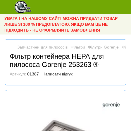
УВАГА ! НА НАШОМУ САЙТІ МОЖНА ПРИДБАТИ ТОВАР
ЛИШЕ ЗІ 100 % ПРЕДОПЛАТОЮ. ЯКЩО ВАМ ЦЕ НЕ
ПІДХОДИТЬ - НЕ ОФОРМЛЯЙТЕ ЗАМОВЛЕННЯ
Запчастини для пилососів
Фільтри
Фільтри Gorenje
Філь
Фільтр контейнера HEPA для
пилососа Gorenje 253263 ®
Артикул:
01387
Написати відгук