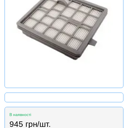
В наявності
945 грн/шт.