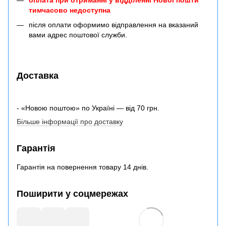
оплата при отриманні у відділенні Нової пошти
тимчасово недоступна
після оплати оформимо відправлення на вказаний
вами адрес поштової служби.
Доставка
- «Новою поштою» по Україні — від 70 грн.
Більше інформації про доставку
Гарантія
Гарантія на повернення товару 14 днів.
Поширити у соцмережах