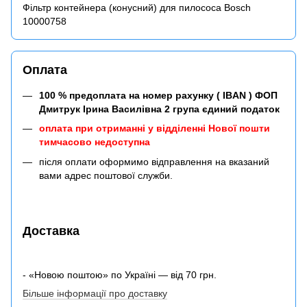
Фільтр контейнера (конусний) для пилососа Bosch
10000758
Оплата
100 % предоплата на номер рахунку ( IBAN ) ФОП
Дмитрук Ірина Василівна 2 група єдиний податок
оплата при отриманні у відділенні Нової пошти
тимчасово недоступна
після оплати оформимо відправлення на вказаний
вами адрес поштової служби.
Доставка
- «Новою поштою» по Україні — від 70 грн.
Більше інформації про доставку