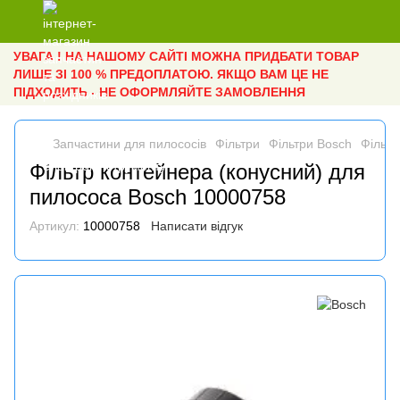
УВАГА ! НА НАШОМУ САЙТІ МОЖНА ПРИДБАТИ ТОВАР
ЛИШЕ ЗІ 100 % ПРЕДОПЛАТОЮ. ЯКЩО ВАМ ЦЕ НЕ
ПІДХОДИТЬ - НЕ ОФОРМЛЯЙТЕ ЗАМОВЛЕННЯ
Запчастини для пилососів
Фільтри
Фільтри Bosch
Фільтр
Фільтр контейнера (конусний) для
пилососа Bosch 10000758
Артикул:
10000758
Написати відгук