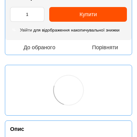
Купити
Увійти
для відображення накопичувальної знижки
%
До обраного
Порівняти
Опис