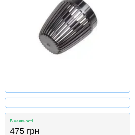
В наявності
475 грн