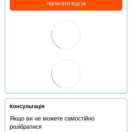
Написати відгук
Консультація
Якщо ви не можете самостійно
розібратися