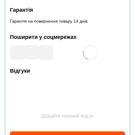
Гарантія
Гарантія на повернення товару 14 днів.
Поширити у соцмережах
Відгуки
Додайте перший відгук