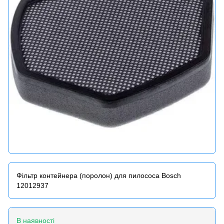
Фільтр контейнера (поролон) для пилососа Bosch
12012937
В наявності