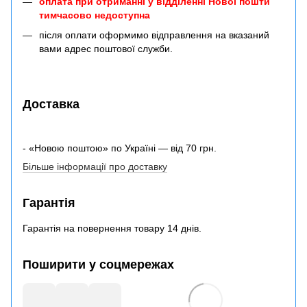
оплата при отриманні у відділенні Нової пошти
тимчасово недоступна
після оплати оформимо відправлення на вказаний
вами адрес поштової служби.
Доставка
- «Новою поштою» по Україні — від 70 грн.
Більше інформації про доставку
Гарантія
Гарантія на повернення товару 14 днів.
Поширити у соцмережах