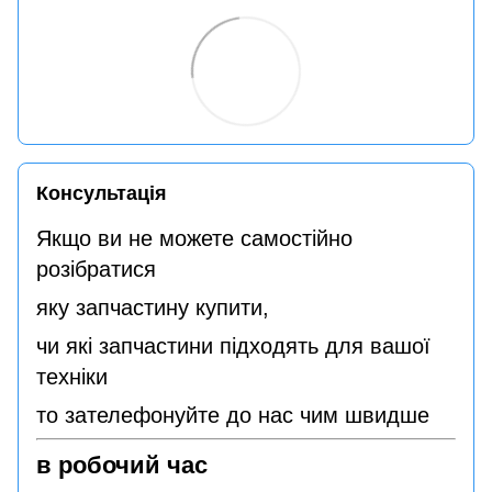
Консультація
Якщо ви не можете самостійно
розібратися
яку запчастину купити,
чи які запчастини підходять для вашої
техніки
то зателефонуйте до нас чим швидше
в робочий час