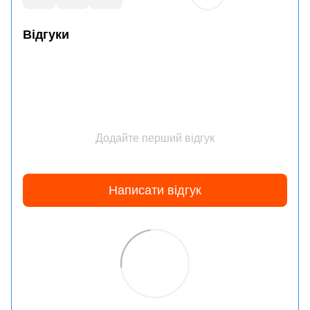
Відгуки
Додайте перший відгук
Написати відгук