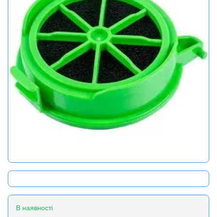
В наявності