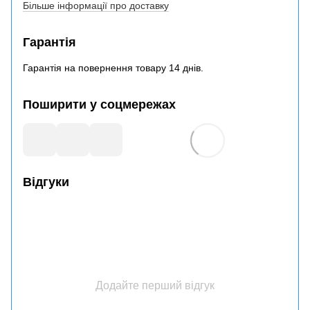
Більше інформації про доставку
Гарантія
Гарантія на повернення товару 14 днів.
Поширити у соцмережах
Відгуки
Додайте перший відгук