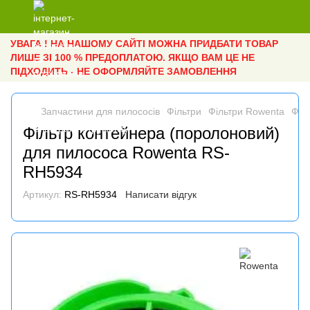
УВАГА ! НА НАШОМУ САЙТІ МОЖНА ПРИДБАТИ ТОВАР
ЛИШЕ ЗІ 100 % ПРЕДОПЛАТОЮ. ЯКЩО ВАМ ЦЕ НЕ
ПІДХОДИТЬ - НЕ ОФОРМЛЯЙТЕ ЗАМОВЛЕННЯ
Запчастини для пилососів
Фільтри
Фільтри Rowenta
Філ
Фільтр контейнера (поролоновий)
для пилососа Rowenta RS-
RH5934
Артикул:
RS-RH5934
Написати відгук