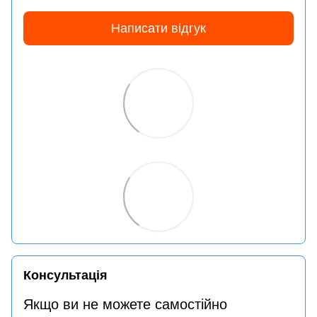
Написати відгук
Консультація
Якщо ви не можете самостійно