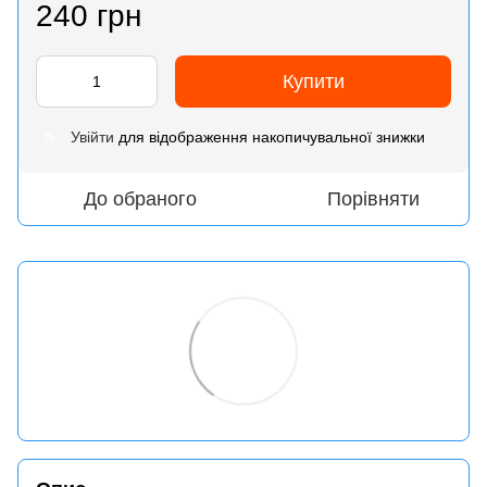
240 грн
Купити
Увійти
для відображення накопичувальної знижки
%
До обраного
Порівняти