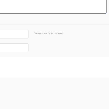
Увійти за допомогою