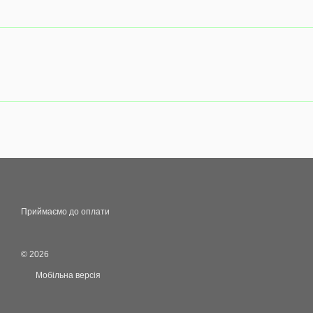
Приймаємо до оплати
© 2026
Мобільна версія