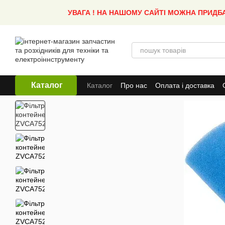
Перейти до основного контенту
УВАГА ! НА НАШОМУ САЙТІ МОЖНА ПРИДБ
Каталог
Каталог
Про нас
Оплата і доставка