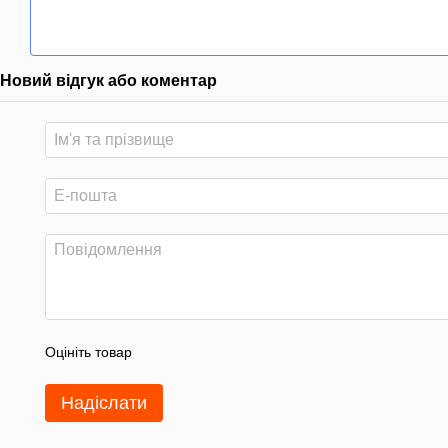
Новий відгук або коментар
Оцініть товар
Надіслати