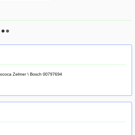
ососа Zelmer \ Bosch 00797694