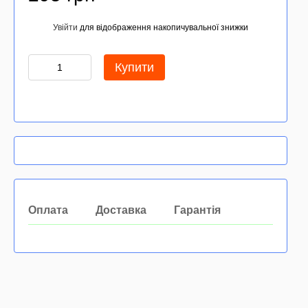
Увійти
для відображення накопичувальної знижки
%
Купити
Оплата
Доставка
Гарантія