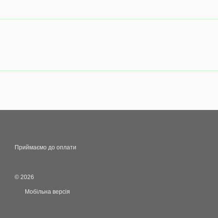
Приймаємо до оплати
© 2026
Мобільна версія