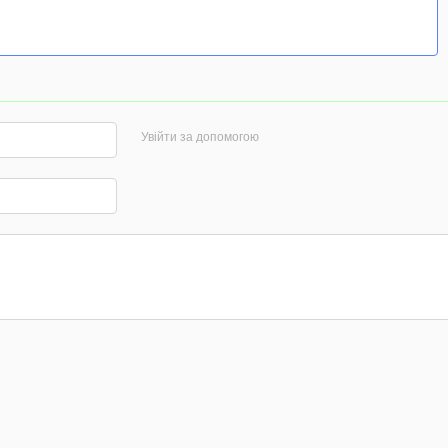
Увійти за допомогою