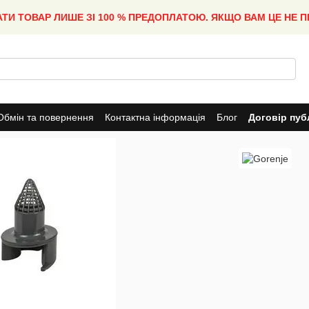
АТИ ТОВАР ЛИШЕ ЗІ 100 % ПРЕДОПЛАТОЮ. ЯКЩО ВАМ ЦЕ НЕ 
Обмін та повернення
Контактна інформація
Блог
Договір пуб