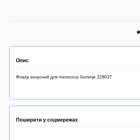
Опис
Фільтр конусний для пилососа Gorenje 229037
Поширити у соцмережах