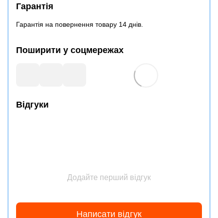
Гарантія
Гарантія на повернення товару 14 днів.
Поширити у соцмережах
Відгуки
Додайте перший відгук
Написати відгук