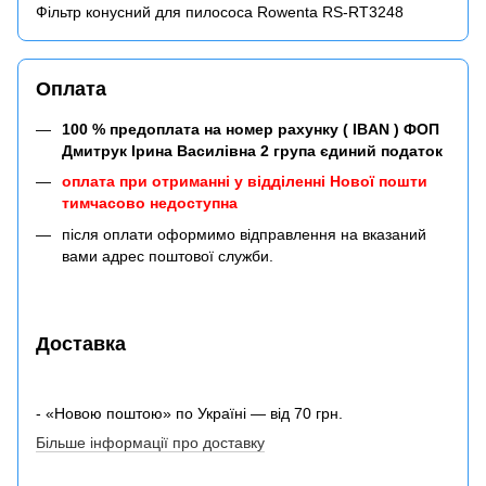
Фільтр конусний для пилососа Rowenta RS-RT3248
Оплата
100 % предоплата на номер рахунку ( IBAN ) ФОП
Дмитрук Ірина Василівна 2 група єдиний податок
оплата при отриманні у відділенні Нової пошти
тимчасово недоступна
після оплати оформимо відправлення на вказаний
вами адрес поштової служби.
Доставка
- «Новою поштою» по Україні — від 70 грн.
Більше інформації про доставку