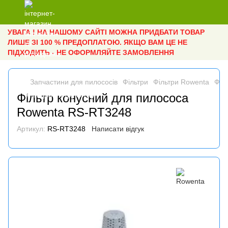
УВАГА ! НА НАШОМУ САЙТІ МОЖНА ПРИДБАТИ ТОВАР
ЛИШЕ ЗІ 100 % ПРЕДОПЛАТОЮ. ЯКЩО ВАМ ЦЕ НЕ
ПІДХОДИТЬ - НЕ ОФОРМЛЯЙТЕ ЗАМОВЛЕННЯ
Запчастини для пилососів
Фільтри
Фільтри Rowenta
Філ
Фільтр конусний для пилососа
Rowenta RS-RT3248
Артикул:
RS-RT3248
Написати відгук