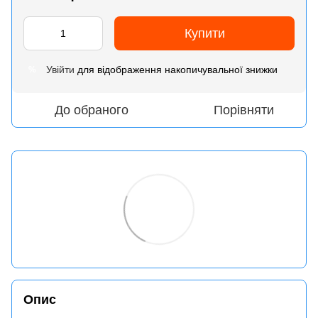
Купити
Увійти
для відображення накопичувальної знижки
%
До обраного
Порівняти
Опис