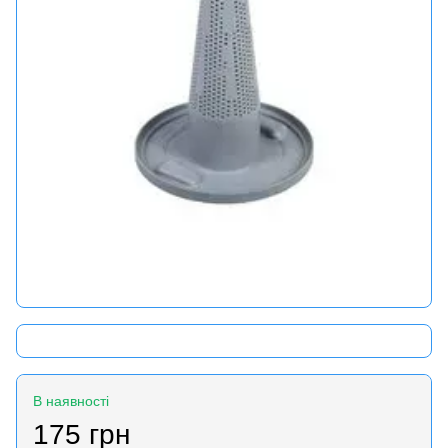
В наявності
175 грн