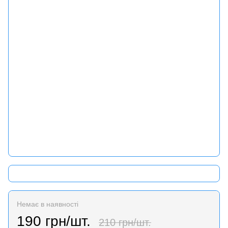
Немає в наявності
190 грн/шт.
210 грн/шт.