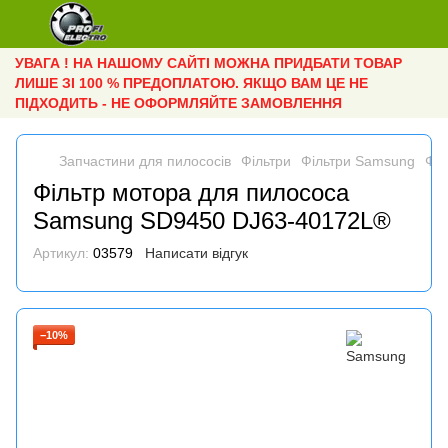
УВАГА ! НА НАШОМУ САЙТІ МОЖНА ПРИДБАТИ ТОВАР
ЛИШЕ ЗІ 100 % ПРЕДОПЛАТОЮ. ЯКЩО ВАМ ЦЕ НЕ
ПІДХОДИТЬ - НЕ ОФОРМЛЯЙТЕ ЗАМОВЛЕННЯ
Запчастини для пилососів
Фільтри
Фільтри Samsung
Філ
Фільтр мотора для пилососа
Samsung SD9450 DJ63-40172L®
Артикул:
03579
Написати відгук
−10%