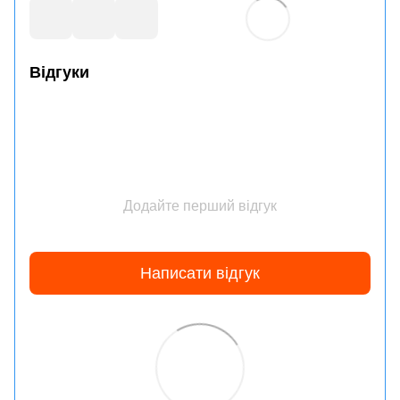
Відгуки
Додайте перший відгук
Написати відгук