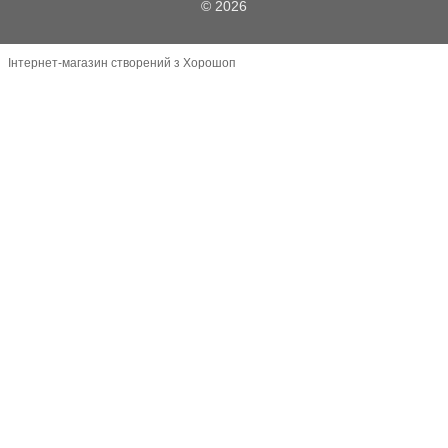
© 2026
Інтернет-магазин створений з Хорошоп