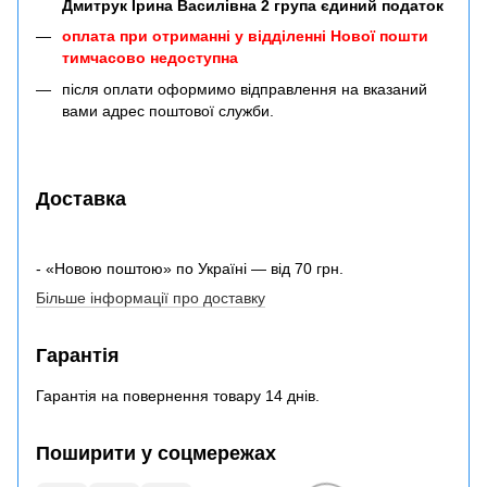
Дмитрук Ірина Василівна 2 група єдиний податок
оплата при отриманні у відділенні Нової пошти
тимчасово недоступна
після оплати оформимо відправлення на вказаний
вами адрес поштової служби.
Доставка
- «Новою поштою» по Україні — від 70 грн.
Більше інформації про доставку
Гарантія
Гарантія на повернення товару 14 днів.
Поширити у соцмережах