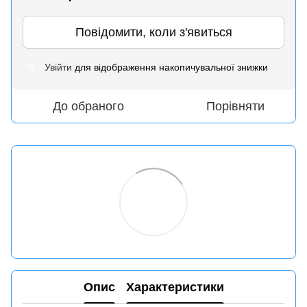
Повідомити, коли з'явиться
Увійти
для відображення накопичувальної знижки
%
До обраного
Порівняти
Опис
Характеристики