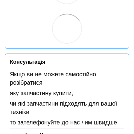
Консультація
Якщо ви не можете самостійно
розібратися
яку запчастину купити,
чи які запчастини підходять для вашої
техніки
то зателефонуйте до нас чим швидше