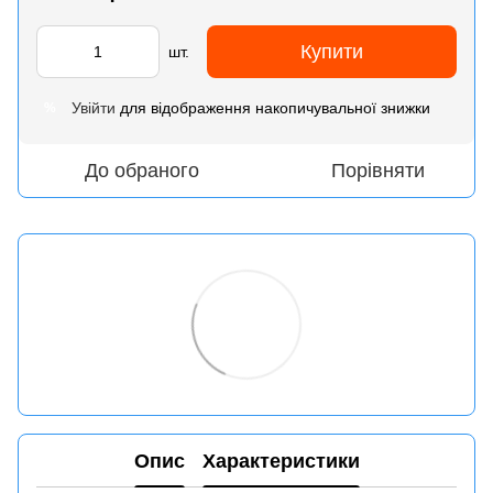
Купити
шт.
Увійти
для відображення накопичувальної знижки
%
До обраного
Порівняти
Опис
Характеристики