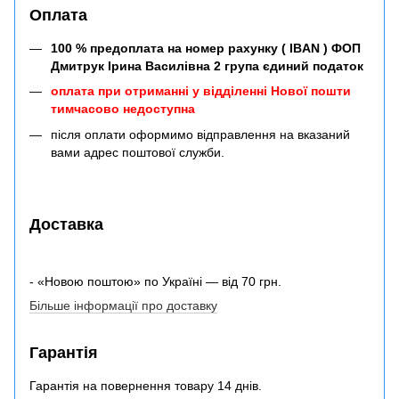
Оплата
100 % предоплата на номер рахунку ( IBAN ) ФОП
Дмитрук Ірина Василівна 2 група єдиний податок
оплата при отриманні у відділенні Нової пошти
тимчасово недоступна
після оплати оформимо відправлення на вказаний
вами адрес поштової служби.
Доставка
- «Новою поштою» по Україні — від 70 грн.
Більше інформації про доставку
Гарантія
Гарантія на повернення товару 14 днів.