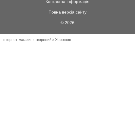
Контактна інформація
Повна версія сайту
© 2026
Інтернет-магазин створений з Хорошоп