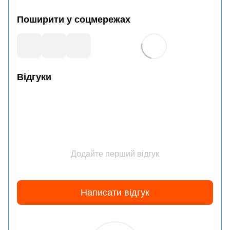
Поширити у соцмережах
Відгуки
Додайте перший відгук
Написати відгук