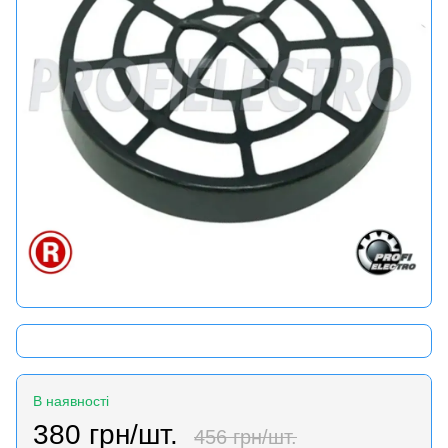
В наявності
380 грн/шт.
456 грн/шт.