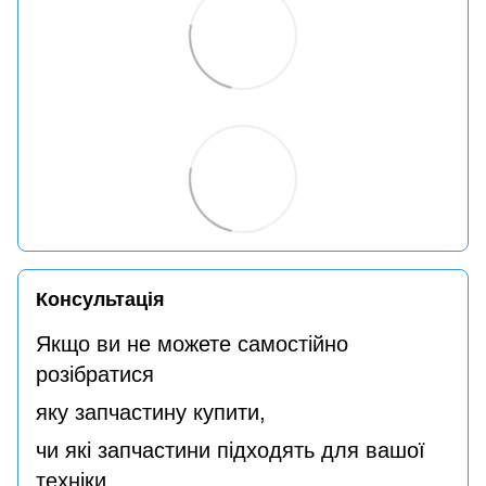
Консультація
Якщо ви не можете самостійно
розібратися
яку запчастину купити,
чи які запчастини підходять для вашої
техніки