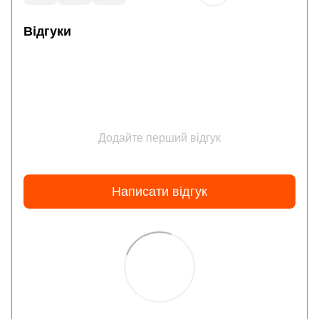
Відгуки
Додайте перший відгук
Написати відгук