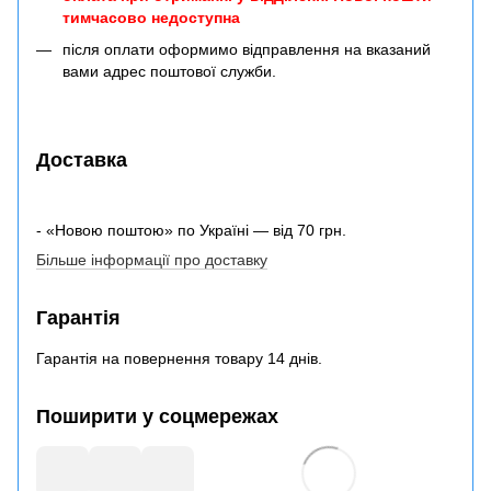
тимчасово недоступна
після оплати оформимо відправлення на вказаний
вами адрес поштової служби.
Доставка
- «Новою поштою» по Україні — від 70 грн.
Більше інформації про доставку
Гарантія
Гарантія на повернення товару 14 днів.
Поширити у соцмережах