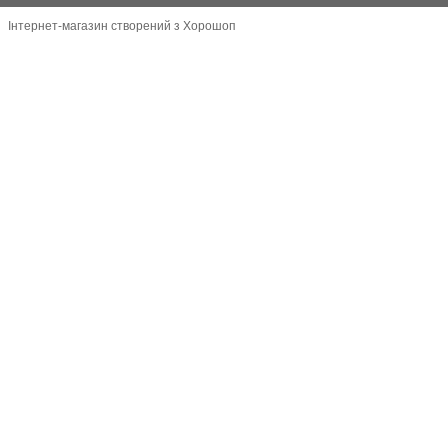
Інтернет-магазин створений з Хорошоп