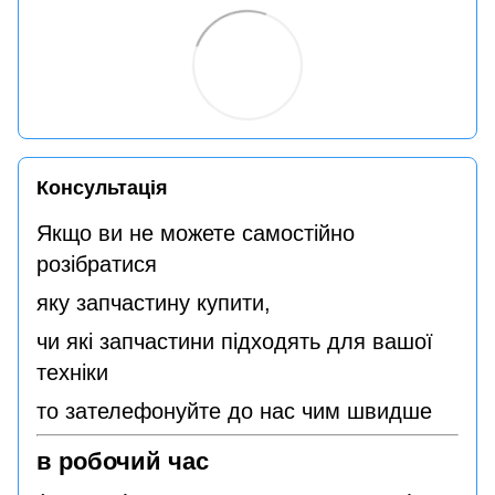
Консультація
Якщо ви не можете самостійно
розібратися
яку запчастину купити,
чи які запчастини підходять для вашої
техніки
то зателефонуйте до нас чим швидше
в робочий час