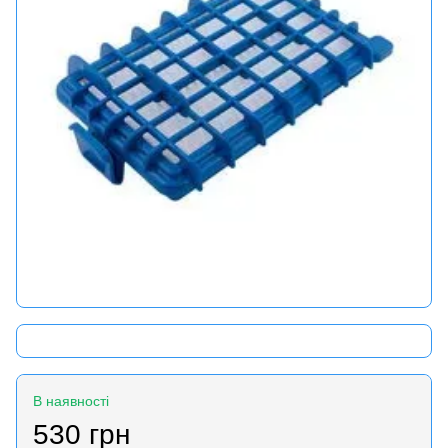
В наявності
530 грн