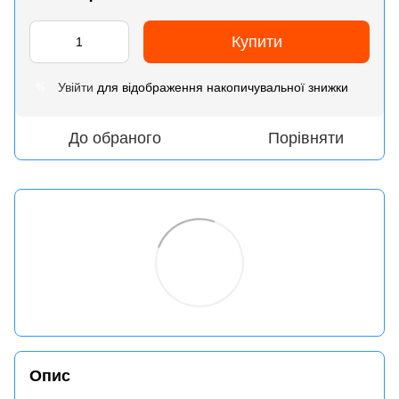
Купити
Увійти
для відображення накопичувальної знижки
%
До обраного
Порівняти
Опис