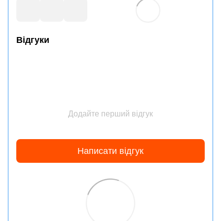
Відгуки
Додайте перший відгук
Написати відгук