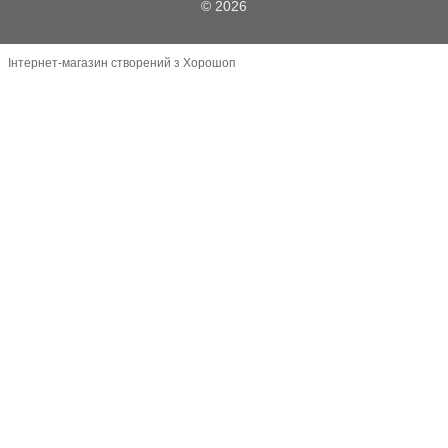
© 2026
Інтернет-магазин створений з Хорошоп