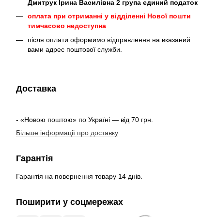
Дмитрук Ірина Василівна 2 група єдиний податок
оплата при отриманні у відділенні Нової пошти
тимчасово недоступна
після оплати оформимо відправлення на вказаний
вами адрес поштової служби.
Доставка
- «Новою поштою» по Україні — від 70 грн.
Більше інформації про доставку
Гарантія
Гарантія на повернення товару 14 днів.
Поширити у соцмережах