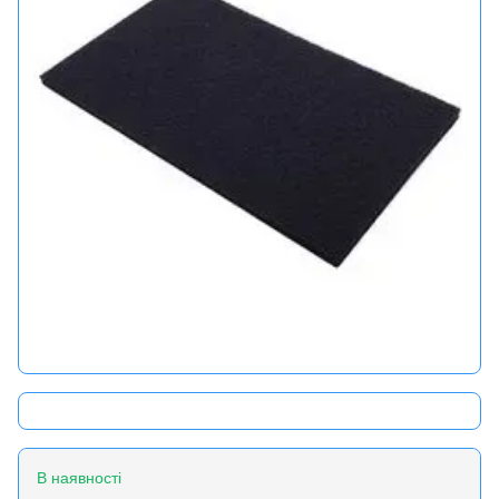
В наявності