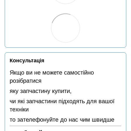
Консультація
Якщо ви не можете самостійно
розібратися
яку запчастину купити,
чи які запчастини підходять для вашої
техніки
то зателефонуйте до нас чим швидше