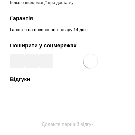
Більше інформації про доставку
Гарантія
Гарантія на повернення товару 14 днів.
Поширити у соцмережах
Відгуки
Додайте перший відгук