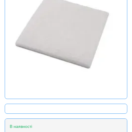
В наявності