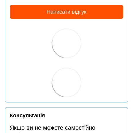
Написати відгук
Консультація
Якщо ви не можете самостійно