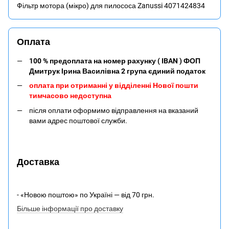
Фільтр мотора (мікро) для пилососа Zanussi 4071424834
Оплата
100 % предоплата на номер рахунку ( IBAN ) ФОП
Дмитрук Ірина Василівна 2 група єдиний податок
оплата при отриманні у відділенні Нової пошти
тимчасово недоступна
після оплати оформимо відправлення на вказаний
вами адрес поштової служби.
Доставка
- «Новою поштою» по Україні — від 70 грн.
Більше інформації про доставку