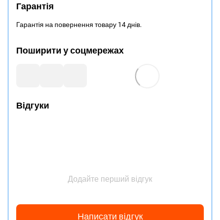
Гарантія
Гарантія на повернення товару 14 днів.
Поширити у соцмережах
Відгуки
Додайте перший відгук
Написати відгук