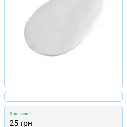
В наявності
25 грн