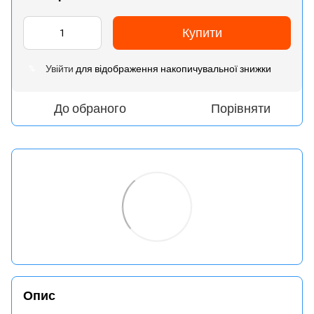
Купити
Увійти
для відображення накопичувальної знижки
%
До обраного
Порівняти
Опис