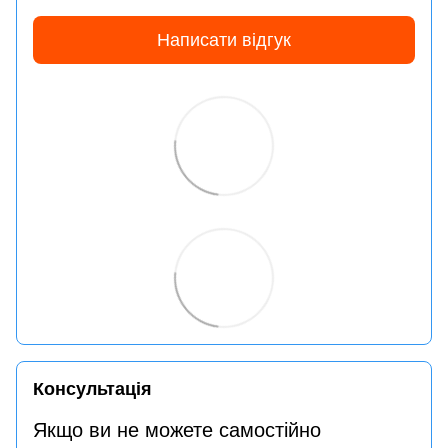
Написати відгук
Консультація
Якщо ви не можете самостійно