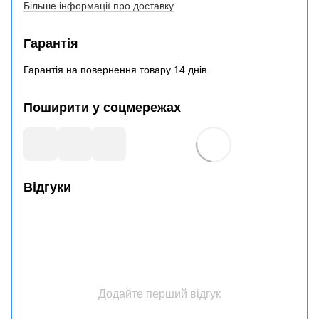
Більше інформації про доставку
Гарантія
Гарантія на повернення товару 14 днів.
Поширити у соцмережах
Відгуки
Додайте перший відгук