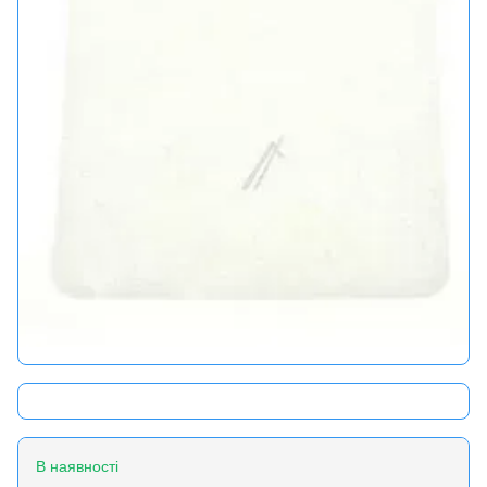
В наявності