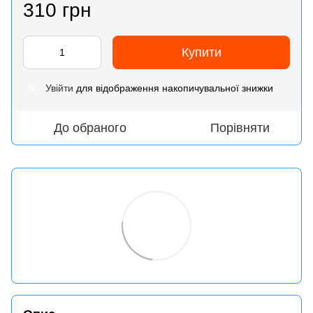
310 грн
Купити
Увійти
для відображення накопичувальної знижки
%
До обраного
Порівняти