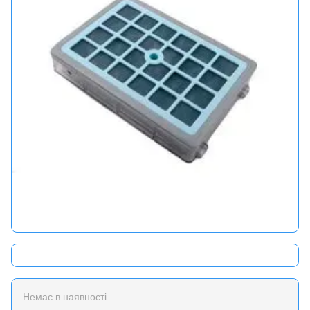
Немає в наявності