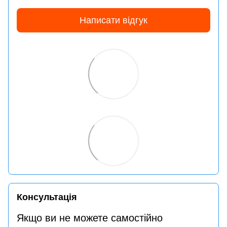
Написати відгук
Консультація
Якщо ви не можете самостійно