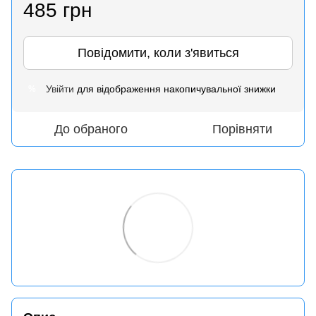
485 грн
Повідомити, коли з'явиться
Увійти
для відображення накопичувальної знижки
%
До обраного
Порівняти