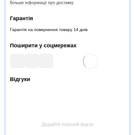
Більше інформації про доставку
Гарантія
Гарантія на повернення товару 14 днів.
Поширити у соцмережах
Відгуки
Додайте перший відгук