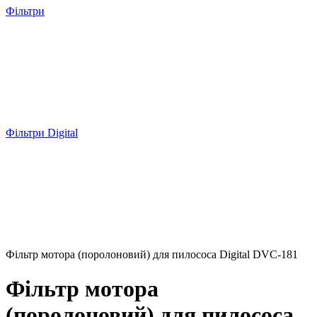
Фільтри
Фільтри Digital
Фільтр мотора (поролоновий) для пилососа Digital DVC-181
Фільтр мотора
(поролоновий) для пилососа