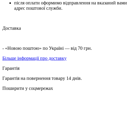
після оплати оформимо відправлення на вказаний вами
адрес поштової служби.
Доставка
- «Новою поштою» по Україні — від 70 грн.
Більше інформації про доставку
Гарантія
Гарантія на повернення товару 14 днів.
Поширити у соцмережах