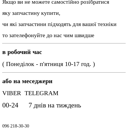
Якщо ви не можете самостійно розібратися
яку запчастину купити,
чи які запчастини підходять для вашої техніки
то зателефонуйте до нас чим швидше
в робочий час
( Понеділок - п'ятниця 10-17 год. )
або на меседжери
VIBER TELEGRAM
00-24 7 днів на тиждень
096 218-30-30