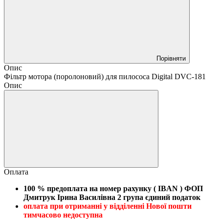
Порівняти
Опис
Фільтр мотора (поролоновий) для пилососа Digital DVC-181
Опис
Оплата
100 % предоплата на номер рахунку ( IBAN ) ФОП
Дмитрук Ірина Василівна 2 група єдиний податок
оплата при отриманні у відділенні Нової пошти
тимчасово недоступна