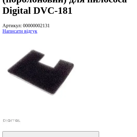
Digital DVC-181
Артикул:
00000002131
Написати відгук