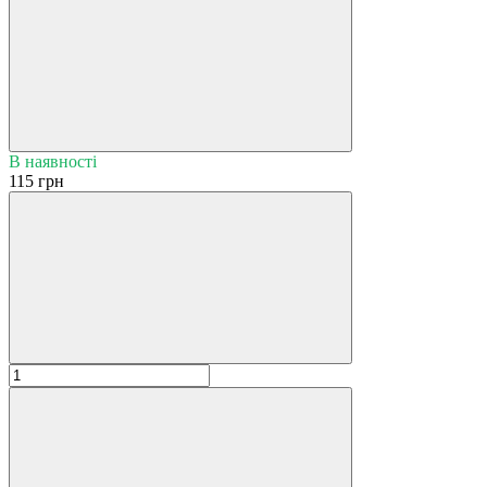
В наявності
115 грн