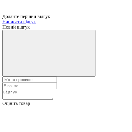
Додайте перший відгук
Написати відгук
Новий відгук
Оцініть товар