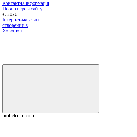
Контактна інформація
Повна версія сайту
© 2026
Інтернет-магазин
створений з
Хорошоп
profielectro.com