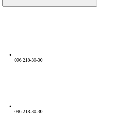
096 218-30-30
096 218-30-30