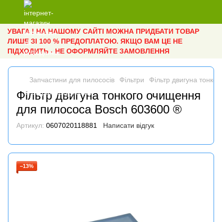
УВАГА ! НА НАШОМУ САЙТІ МОЖНА ПРИДБАТИ ТОВАР
ЛИШЕ ЗІ 100 % ПРЕДОПЛАТОЮ. ЯКЩО ВАМ ЦЕ НЕ
ПІДХОДИТЬ - НЕ ОФОРМЛЯЙТЕ ЗАМОВЛЕННЯ
Запчастини для пилососів
Фільтри
Фільтр двигуна тонко
Фільтр двигуна тонкого очищення
для пилососа Bosch 603600 ®
Артикул:
0607020118881
Написати відгук
−13%