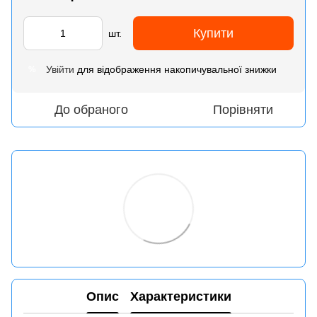
Купити
шт.
Увійти
для відображення накопичувальної знижки
%
До обраного
Порівняти
Опис
Характеристики