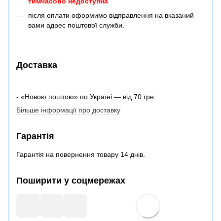
тимчасово недоступна
після оплати оформимо відправлення на вказаний
вами адрес поштової служби.
Доставка
- «Новою поштою» по Україні — від 70 грн.
Більше інформації про доставку
Гарантія
Гарантія на повернення товару 14 днів.
Поширити у соцмережах