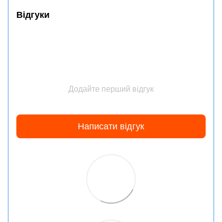
Відгуки
Додайте перший відгук
Написати відгук