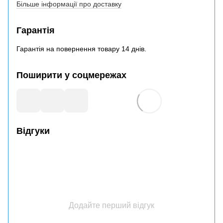
Більше інформації про доставку
Гарантія
Гарантія на повернення товару 14 днів.
Поширити у соцмережах
Відгуки
Додайте перший відгук