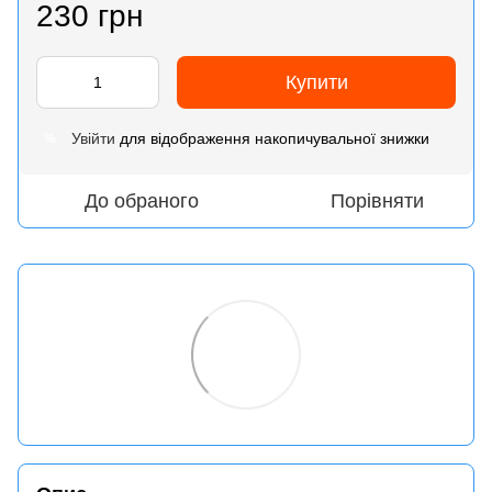
230 грн
Купити
Увійти
для відображення накопичувальної знижки
%
До обраного
Порівняти