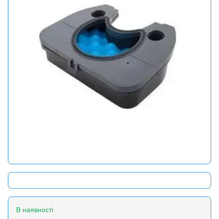
В наявності