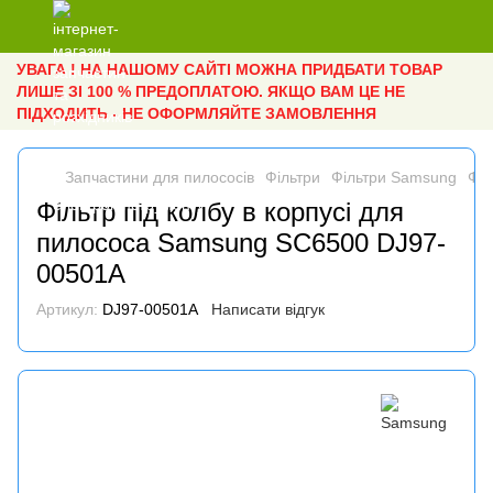
УВАГА ! НА НАШОМУ САЙТІ МОЖНА ПРИДБАТИ ТОВАР
ЛИШЕ ЗІ 100 % ПРЕДОПЛАТОЮ. ЯКЩО ВАМ ЦЕ НЕ
ПІДХОДИТЬ - НЕ ОФОРМЛЯЙТЕ ЗАМОВЛЕННЯ
Запчастини для пилососів
Фільтри
Фільтри Samsung
Філ
Фільтр під колбу в корпусі для
пилососа Samsung SC6500 DJ97-
00501A
Артикул:
DJ97-00501A
Написати відгук