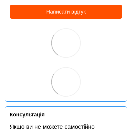
Написати відгук
Консультація
Якщо ви не можете самостійно