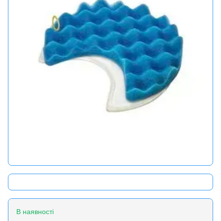
В наявності