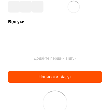
Відгуки
Додайте перший відгук
Написати відгук