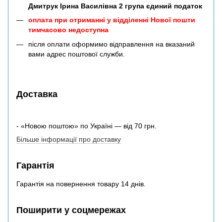
Дмитрук Ірина Василівна 2 група єдиний податок
оплата при отриманні у відділенні Нової пошти
тимчасово недоступна
після оплати оформимо відправлення на вказаний
вами адрес поштової служби.
Доставка
- «Новою поштою» по Україні — від 70 грн.
Більше інформації про доставку
Гарантія
Гарантія на повернення товару 14 днів.
Поширити у соцмережах