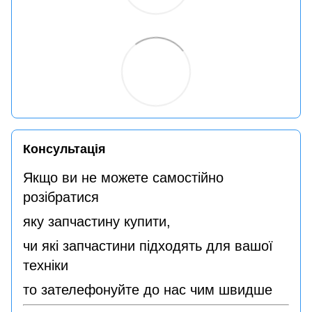
Консультація
Якщо ви не можете самостійно
розібратися
яку запчастину купити,
чи які запчастини підходять для вашої
техніки
то зателефонуйте до нас чим швидше