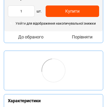
Купити
шт.
Увійти
для відображення накопичувальної знижки
%
До обраного
Порівняти
Характеристики