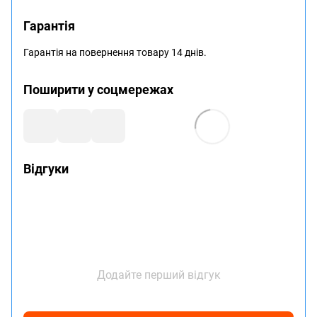
Гарантія
Гарантія на повернення товару 14 днів.
Поширити у соцмережах
Відгуки
Додайте перший відгук