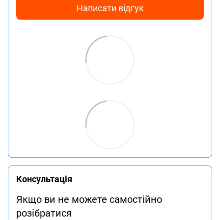
Написати відгук
Консультація
Якщо ви не можете самостійно
розібратися