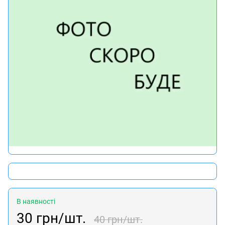
В наявності
30 грн/шт.
40 грн/шт.