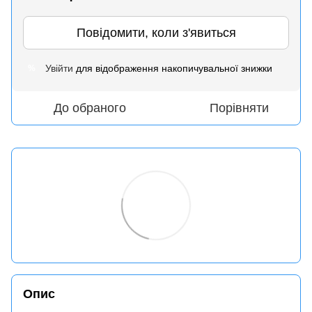
Повідомити, коли з'явиться
Увійти
для відображення накопичувальної знижки
%
До обраного
Порівняти
Опис