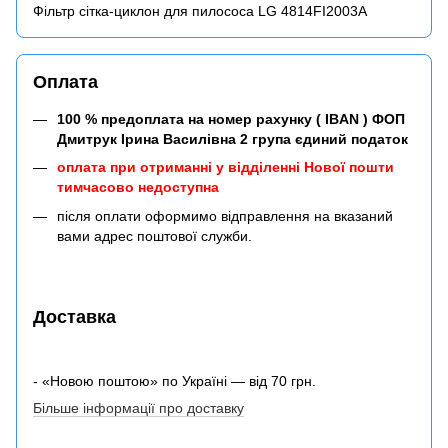
Фільтр сітка-циклон для пилососа LG 4814FI2003A
Оплата
100 % предоплата на номер рахунку ( IBAN ) ФОП
Дмитрук Ірина Василівна 2 група єдиний податок
оплата при отриманні у відділенні Нової пошти
тимчасово недоступна
після оплати оформимо відправлення на вказаний
вами адрес поштової служби.
Доставка
- «Новою поштою» по Україні — від 70 грн.
Більше інформації про доставку