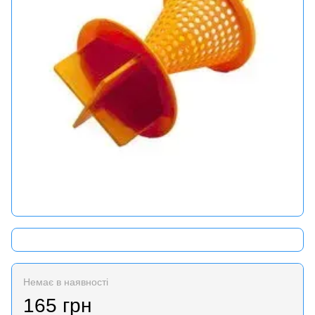
Немає в наявності
165 грн