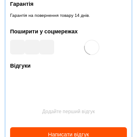
Гарантія
Гарантія на повернення товару 14 днів.
Поширити у соцмережах
Відгуки
Додайте перший відгук
Написати відгук