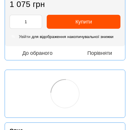
1 075 грн
Купити
Увійти
для відображення накопичувальної знижки
%
До обраного
Порівняти