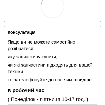
Консультація
Якщо ви не можете самостійно
розібратися
яку запчастину купити,
чи які запчастини підходять для вашої
техніки
то зателефонуйте до нас чим швидше
в робочий час
( Понеділок - п'ятниця 10-17 год. )