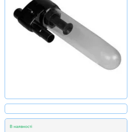
В наявності