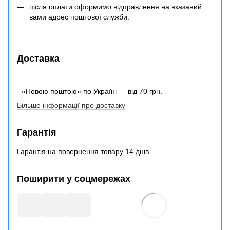
після оплати оформимо відправлення на вказаний
вами адрес поштової служби.
Доставка
- «Новою поштою» по Україні — від 70 грн.
Більше інформації про доставку
Гарантія
Гарантія на повернення товару 14 днів.
Поширити у соцмережах