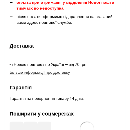
оплата при отриманні у відділенні Нової пошти
тимчасово недоступна
після оплати оформимо відправлення на вказаний
вами адрес поштової служби.
Доставка
- «Новою поштою» по Україні — від 70 грн.
Більше інформації про доставку
Гарантія
Гарантія на повернення товару 14 днів.
Поширити у соцмережах