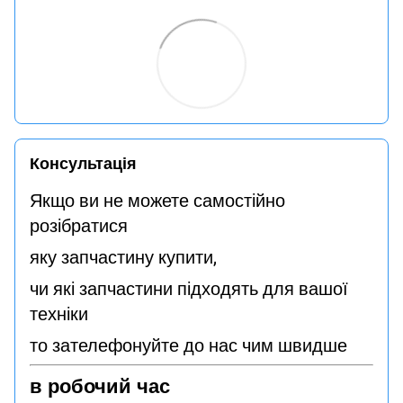
Консультація
Якщо ви не можете самостійно
розібратися
яку запчастину купити,
чи які запчастини підходять для вашої
техніки
то зателефонуйте до нас чим швидше
в робочий час