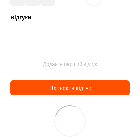
Відгуки
Додайте перший відгук
Написати відгук