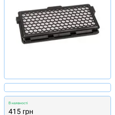
В наявності
415 грн