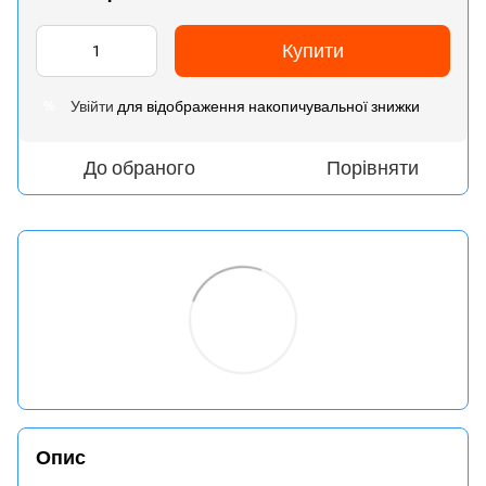
Купити
Увійти
для відображення накопичувальної знижки
%
До обраного
Порівняти
Опис