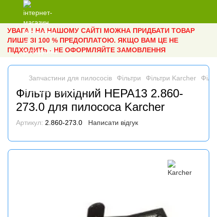
УВАГА ! НА НАШОМУ САЙТІ МОЖНА ПРИДБАТИ ТОВАР
ЛИШЕ ЗІ 100 % ПРЕДОПЛАТОЮ. ЯКЩО ВАМ ЦЕ НЕ
ПІДХОДИТЬ - НЕ ОФОРМЛЯЙТЕ ЗАМОВЛЕННЯ
Запчастини для пилососів
Фільтри
Фільтри Karcher
Філь
Фільтр вихідний HEPA13 2.860-
273.0 для пилососа Karcher
Артикул:
2.860-273.0
Написати відгук