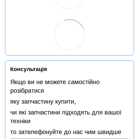
Консультація
Якщо ви не можете самостійно
розібратися
яку запчастину купити,
чи які запчастини підходять для вашої
техніки
то зателефонуйте до нас чим швидше