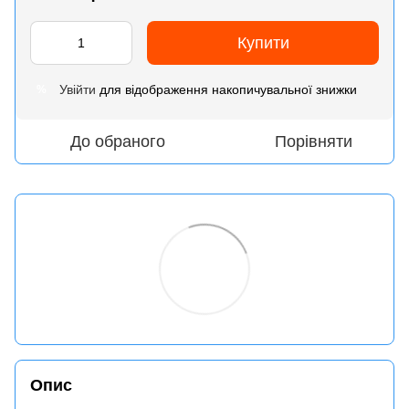
Купити
Увійти
для відображення накопичувальної знижки
%
До обраного
Порівняти
Опис