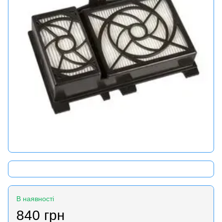
В наявності
840 грн