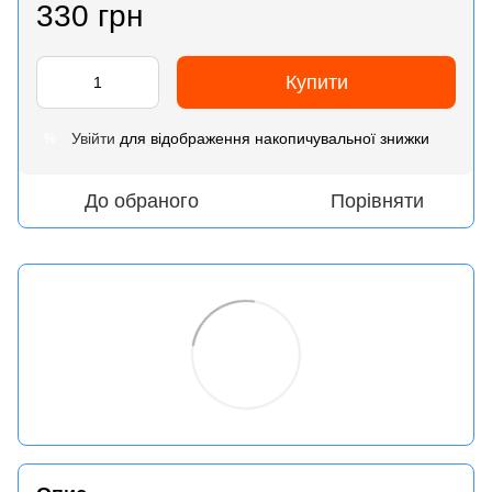
330 грн
Купити
Увійти
для відображення накопичувальної знижки
%
До обраного
Порівняти