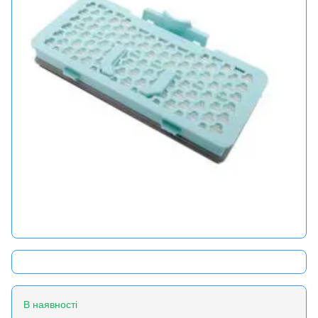
В наявності