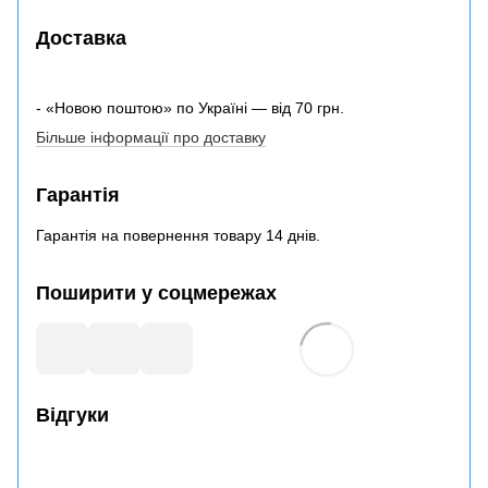
Доставка
- «Новою поштою» по Україні — від 70 грн.
Більше інформації про доставку
Гарантія
Гарантія на повернення товару 14 днів.
Поширити у соцмережах
Відгуки