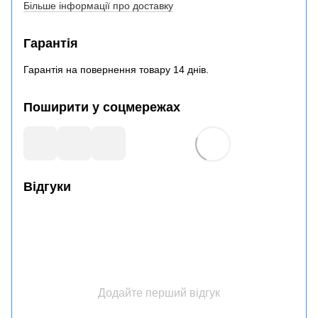
Більше інформації про доставку
Гарантія
Гарантія на повернення товару 14 днів.
Поширити у соцмережах
Відгуки
Додайте перший відгук