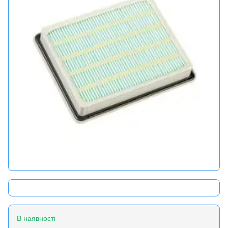
В наявності