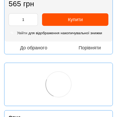
565 грн
Купити
Увійти
для відображення накопичувальної знижки
%
До обраного
Порівняти