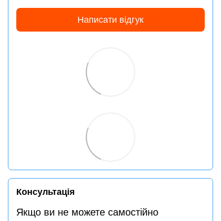
Написати відгук
Консультація
Якщо ви не можете самостійно