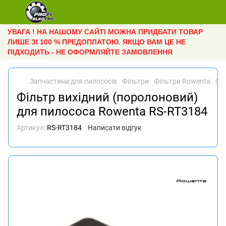
УВАГА ! НА НАШОМУ САЙТІ МОЖНА ПРИДБАТИ ТОВАР
ЛИШЕ ЗІ 100 % ПРЕДОПЛАТОЮ. ЯКЩО ВАМ ЦЕ НЕ
ПІДХОДИТЬ - НЕ ОФОРМЛЯЙТЕ ЗАМОВЛЕННЯ
Запчастини для пилососів
Фільтри
Фільтри Rowenta
Фі
Фільтр вихідний (поролоновий)
для пилососа Rowenta RS-RT3184
Артикул:
RS-RT3184
Написати відгук