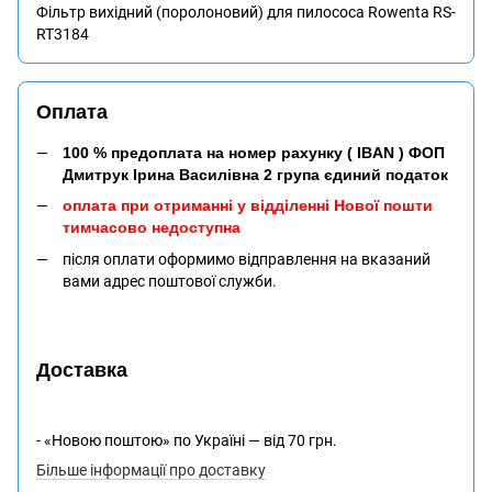
Фільтр вихідний (поролоновий) для пилососа Rowenta RS-
RT3184
Оплата
100 % предоплата на номер рахунку ( IBAN ) ФОП
Дмитрук Ірина Василівна 2 група єдиний податок
оплата при отриманні у відділенні Нової пошти
тимчасово недоступна
після оплати оформимо відправлення на вказаний
вами адрес поштової служби.
Доставка
- «Новою поштою» по Україні — від 70 грн.
Більше інформації про доставку