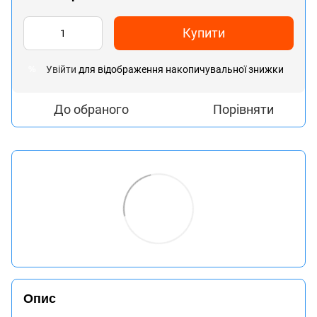
Купити
Увійти
для відображення накопичувальної знижки
%
До обраного
Порівняти
Опис