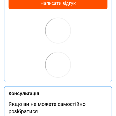
Написати відгук
Консультація
Якщо ви не можете самостійно
розібратися