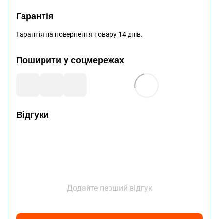
Гарантія
Гарантія на повернення товару 14 днів.
Поширити у соцмережах
Відгуки
Додайте перший відгук