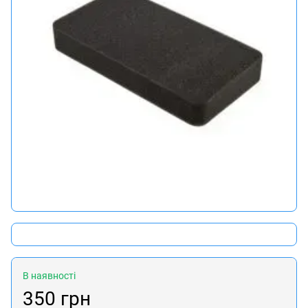
В наявності
350 грн