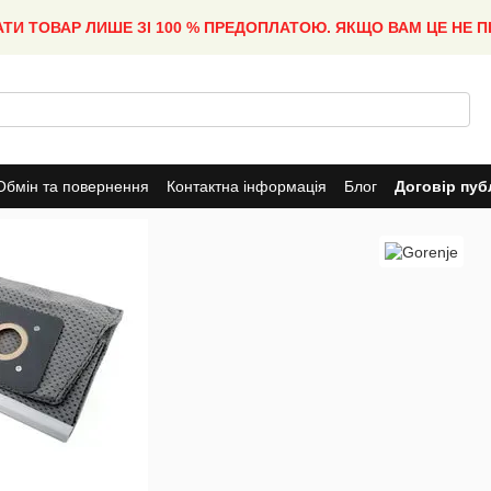
АТИ ТОВАР ЛИШЕ ЗІ 100 % ПРЕДОПЛАТОЮ. ЯКЩО ВАМ ЦЕ НЕ 
Обмін та повернення
Контактна інформація
Блог
Договір пуб