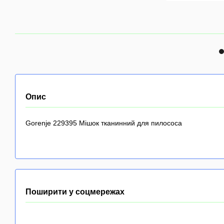
Опис
Gorenje 229395 Мішок тканинний для пилососа
Поширити у соцмережах