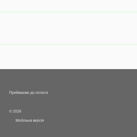
Приймаємо до оплати
© 2026
Мобільна версія