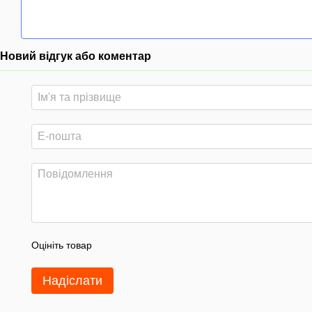
Новий відгук або коментар
Оцініть товар
Надіслати