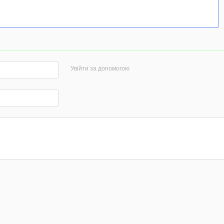
Увійти за допомогою