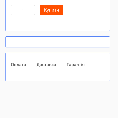
Купити
Оплата
Доставка
Гарантія