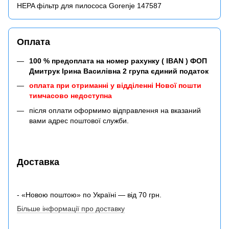
HEPA фільтр для пилососа Gorenje 147587
Оплата
100 % предоплата на номер рахунку ( IBAN ) ФОП
Дмитрук Ірина Василівна 2 група єдиний податок
оплата при отриманні у відділенні Нової пошти
тимчасово недоступна
після оплати оформимо відправлення на вказаний
вами адрес поштової служби.
Доставка
- «Новою поштою» по Україні — від 70 грн.
Більше інформації про доставку