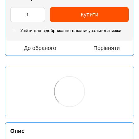
Купити
Увійти
для відображення накопичувальної знижки
%
До обраного
Порівняти
Опис