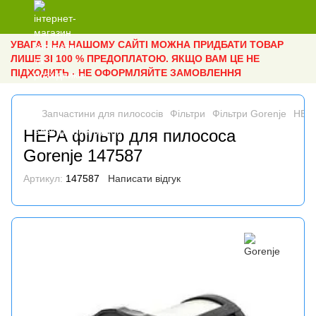
УВАГА ! НА НАШОМУ САЙТІ МОЖНА ПРИДБАТИ ТОВАР
ЛИШЕ ЗІ 100 % ПРЕДОПЛАТОЮ. ЯКЩО ВАМ ЦЕ НЕ
ПІДХОДИТЬ - НЕ ОФОРМЛЯЙТЕ ЗАМОВЛЕННЯ
Запчастини для пилососів
Фільтри
Фільтри Gorenje
HEPA
HEPA фільтр для пилососа
Gorenje 147587
Артикул:
147587
Написати відгук