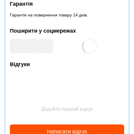
Гарантія
Гарантія на повернення товару 14 днів.
Поширити у соцмережах
Відгуки
Додайте перший відгук
Написати відгук