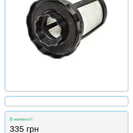
В наявності
335 грн