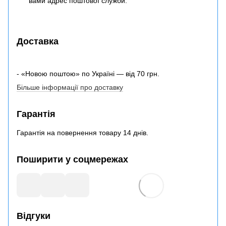
вами адрес поштової служби.
Доставка
- «Новою поштою» по Україні — від 70 грн.
Більше інформації про доставку
Гарантія
Гарантія на повернення товару 14 днів.
Поширити у соцмережах
Відгуки