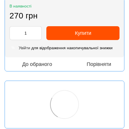
В наявності
270 грн
Купити
Увійти
для відображення накопичувальної знижки
%
До обраного
Порівняти