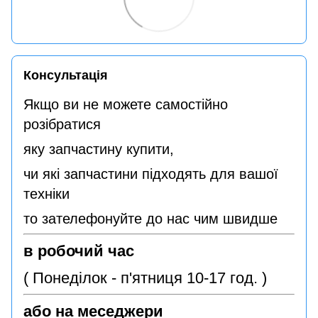
Консультація
Якщо ви не можете самостійно
розібратися
яку запчастину купити,
чи які запчастини підходять для вашої
техніки
то зателефонуйте до нас чим швидше
в робочий час
( Понеділок - п'ятниця 10-17 год. )
або на меседжери