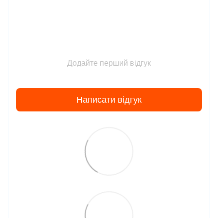
Додайте перший відгук
Написати відгук