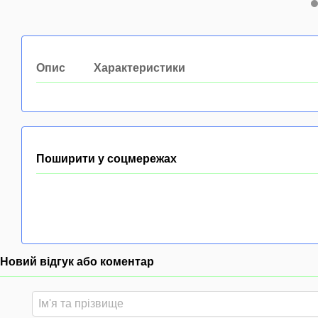
Опис
Характеристики
Поширити у соцмережах
Новий відгук або коментар