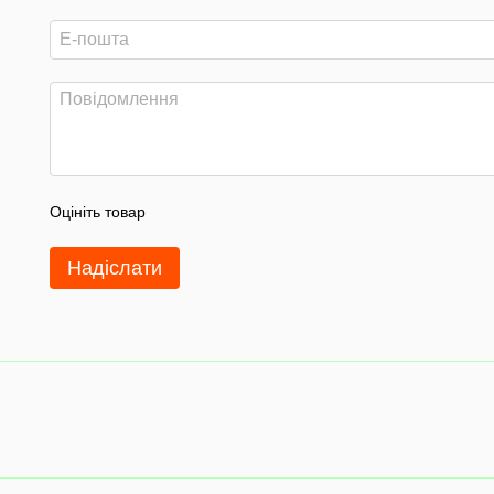
Оцініть товар
Надіслати