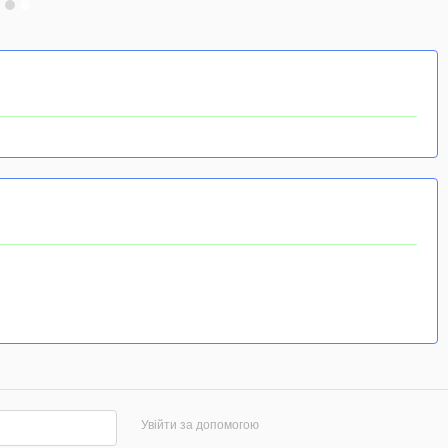
Увійти за допомогою