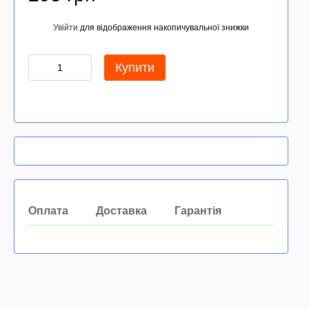
Увійти
для відображення накопичувальної знижки
%
Купити
Оплата
Доставка
Гарантія