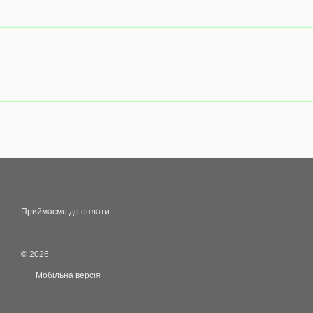
Приймаємо до оплати
© 2026
Мобільна версія