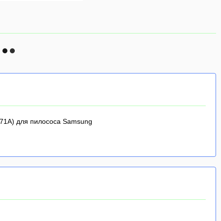
671A) для пилососа Samsung