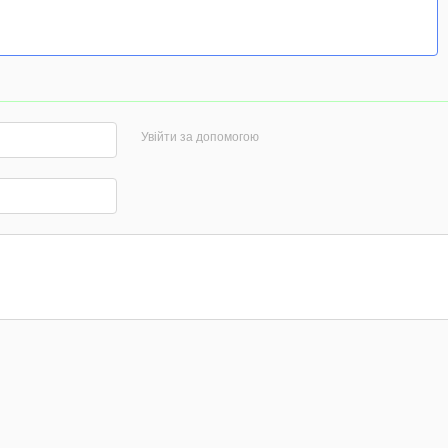
Увійти за допомогою