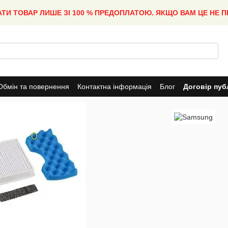
АТИ ТОВАР ЛИШЕ ЗІ 100 % ПРЕДОПЛАТОЮ. ЯКЩО ВАМ ЦЕ НЕ 
Обмін та повернення
Контактна інформація
Блог
Договір пуб