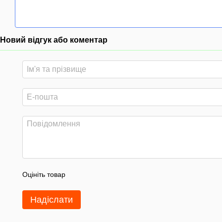
Новий відгук або коментар
Оцініть товар
Надіслати