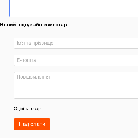
Новий відгук або коментар
Оцініть товар
Надіслати