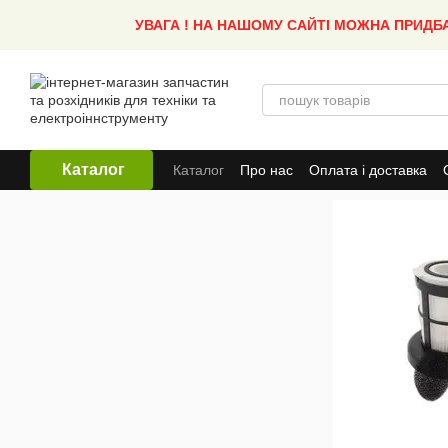
Перейти до основного контенту
УВАГА ! НА НАШОМУ САЙТІ МОЖНА ПРИДБ
Каталог
Каталог
Про нас
Оплата і доставка