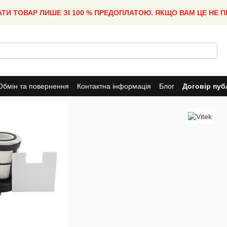
АТИ ТОВАР ЛИШЕ ЗІ 100 % ПРЕДОПЛАТОЮ. ЯКЩО ВАМ ЦЕ НЕ 
Обмін та повернення
Контактна інформація
Блог
Договір пуб