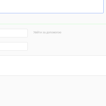
Увійти за допомогою