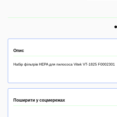
Опис
Набір фільтрів HEPA для пилососа Vitek VT-1825 F0002301
Поширити у соцмережах