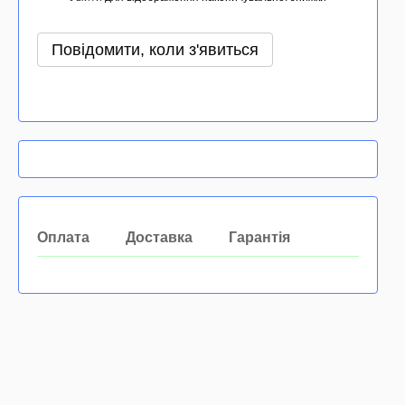
Повідомити, коли з'явиться
Оплата
Доставка
Гарантія