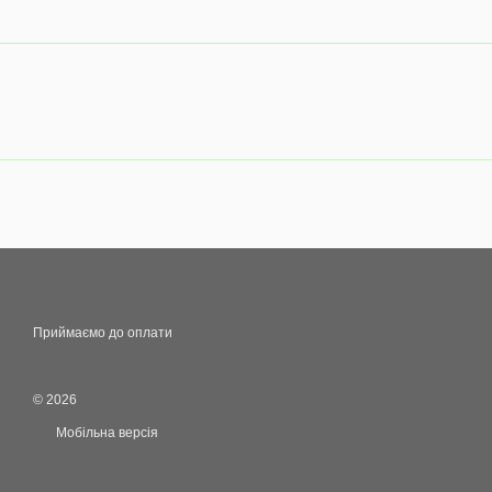
Приймаємо до оплати
© 2026
Мобільна версія