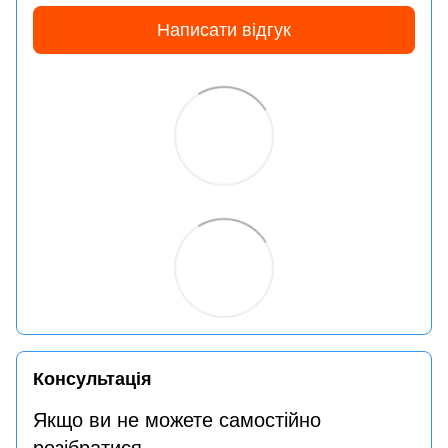
Написати відгук
Консультація
Якщо ви не можете самостійно