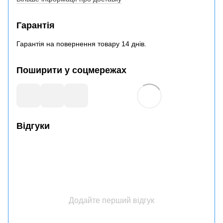
Гарантія
Гарантія на повернення товару 14 днів.
Поширити у соцмережах
Відгуки
Додайте перший відгук