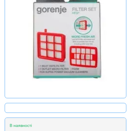
В наявності