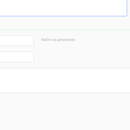
Увійти за допомогою