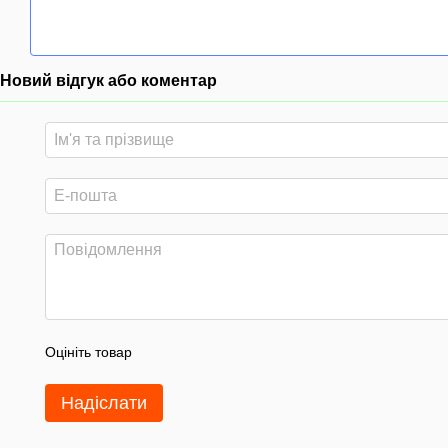
Новий відгук або коментар
Оцініть товар
Надіслати