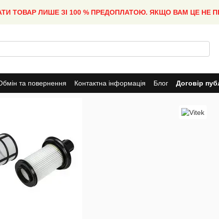
АТИ ТОВАР ЛИШЕ ЗІ 100 % ПРЕДОПЛАТОЮ. ЯКЩО ВАМ ЦЕ НЕ 
Обмін та повернення
Контактна інформація
Блог
Договір пуб