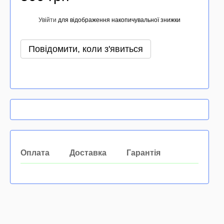
Увійти
для відображення накопичувальної знижки
%
Повідомити, коли з'явиться
Оплата
Доставка
Гарантія