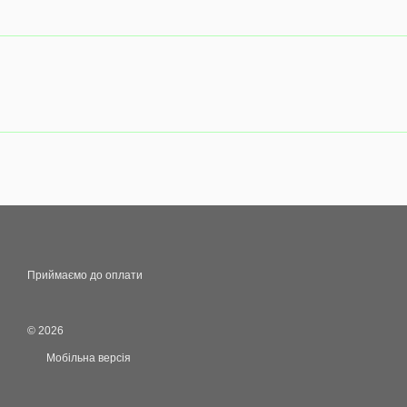
Приймаємо до оплати
© 2026
Мобільна версія