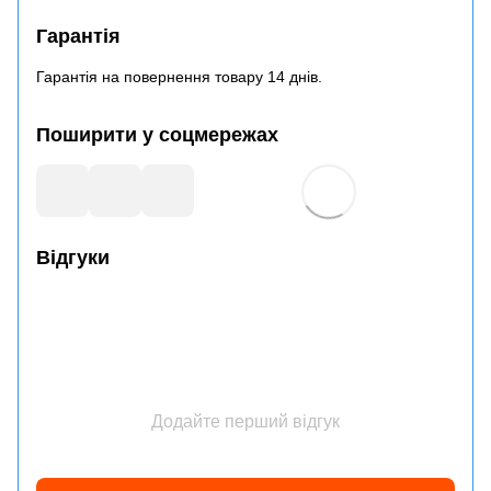
Гарантія
Гарантія на повернення товару 14 днів.
Поширити у соцмережах
Відгуки
Додайте перший відгук