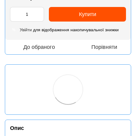
Купити
Увійти
для відображення накопичувальної знижки
%
До обраного
Порівняти
Опис