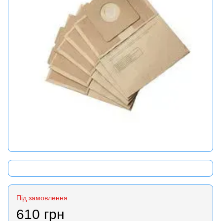
Під замовлення
610 грн