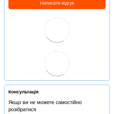
Написати відгук
Консультація
Якщо ви не можете самостійно
розібратися