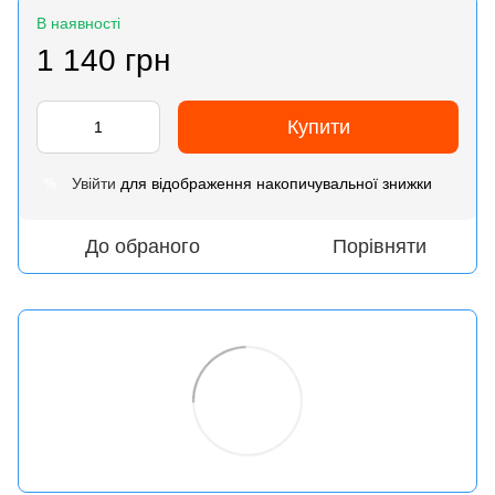
В наявності
1 140 грн
Купити
Увійти
для відображення накопичувальної знижки
%
До обраного
Порівняти