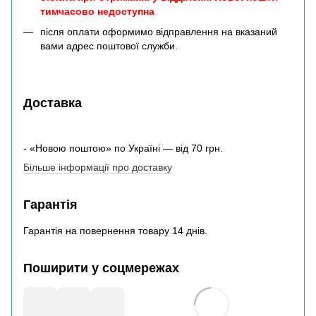
тимчасово недоступна
після оплати оформимо відправлення на вказаний
вами адрес поштової служби.
Доставка
- «Новою поштою» по Україні — від 70 грн.
Більше інформації про доставку
Гарантія
Гарантія на повернення товару 14 днів.
Поширити у соцмережах