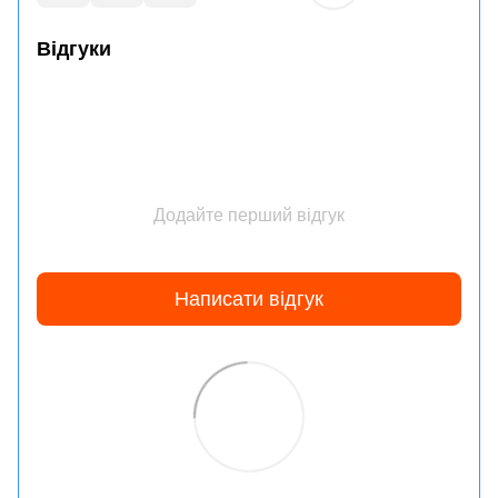
Відгуки
Додайте перший відгук
Написати відгук