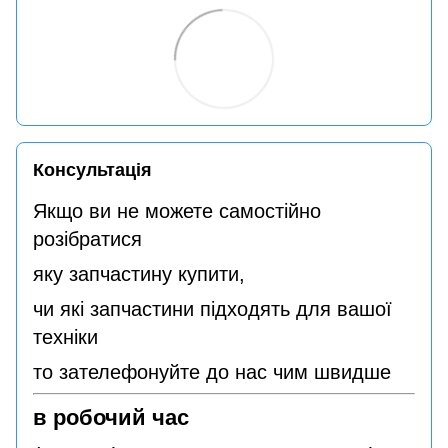
Консультація
Якщо ви не можете самостійно
розібратися
яку запчастину купити,
чи які запчастини підходять для вашої
техніки
то зателефонуйте до нас чим швидше
в робочий час