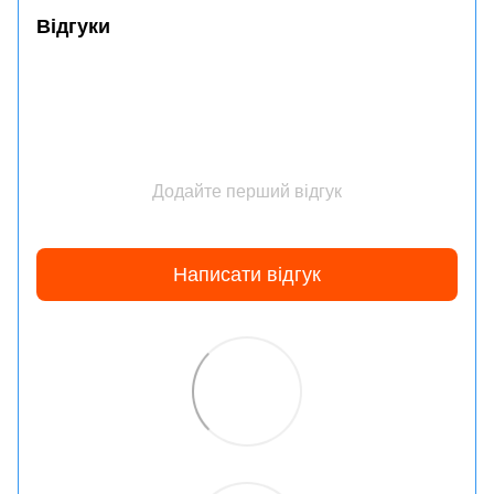
Відгуки
Додайте перший відгук
Написати відгук