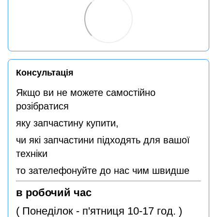
Консультація
Якщо ви не можете самостійно
розібратися
яку запчастину купити,
чи які запчастини підходять для вашої
техніки
то зателефонуйте до нас чим швидше
в робочий час
( Понеділок - п'ятниця 10-17 год. )