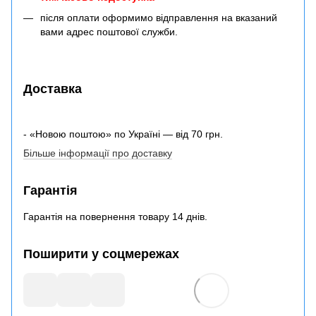
після оплати оформимо відправлення на вказаний
вами адрес поштової служби.
Доставка
- «Новою поштою» по Україні — від 70 грн.
Більше інформації про доставку
Гарантія
Гарантія на повернення товару 14 днів.
Поширити у соцмережах