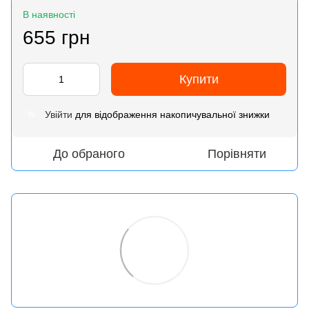
В наявності
655 грн
Купити
Увійти
для відображення накопичувальної знижки
%
До обраного
Порівняти