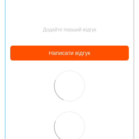
Додайте перший відгук
Написати відгук