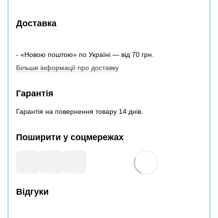
Доставка
- «Новою поштою» по Україні — від 70 грн.
Більше інформації про доставку
Гарантія
Гарантія на повернення товару 14 днів.
Поширити у соцмережах
Відгуки