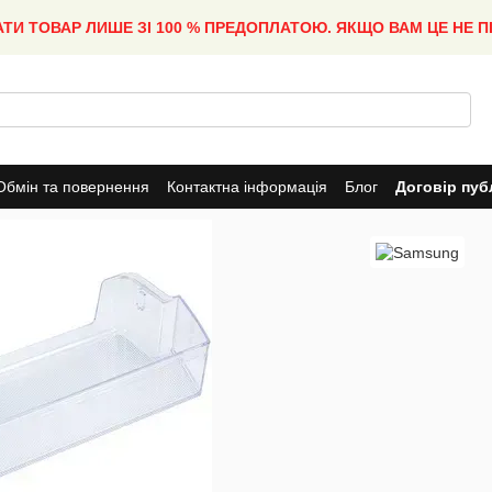
АТИ ТОВАР ЛИШЕ ЗІ 100 % ПРЕДОПЛАТОЮ. ЯКЩО ВАМ ЦЕ НЕ 
Обмін та повернення
Контактна інформація
Блог
Договір пуб