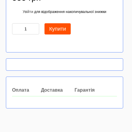
Увійти
для відображення накопичувальної знижки
%
Купити
Оплата
Доставка
Гарантія