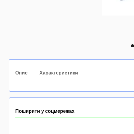
Опис
Характеристики
Поширити у соцмережах