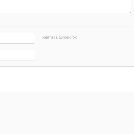
Увійти за допомогою