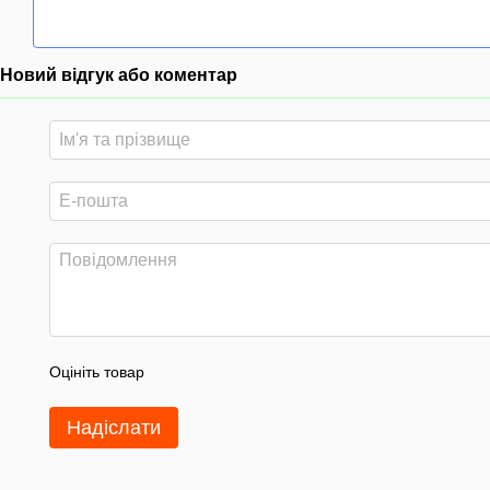
Новий відгук або коментар
Оцініть товар
Надіслати