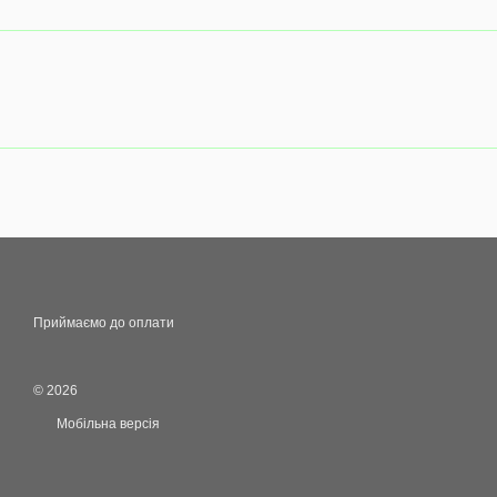
Приймаємо до оплати
© 2026
Мобільна версія