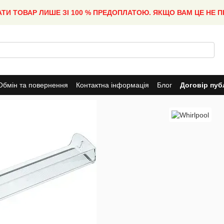
АТИ ТОВАР ЛИШЕ ЗІ 100 % ПРЕДОПЛАТОЮ. ЯКЩО ВАМ ЦЕ НЕ 
Обмін та повернення
Контактна інформація
Блог
Договір пуб