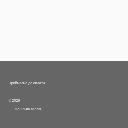
Приймаємо до оплати
© 2026
Мобільна версія