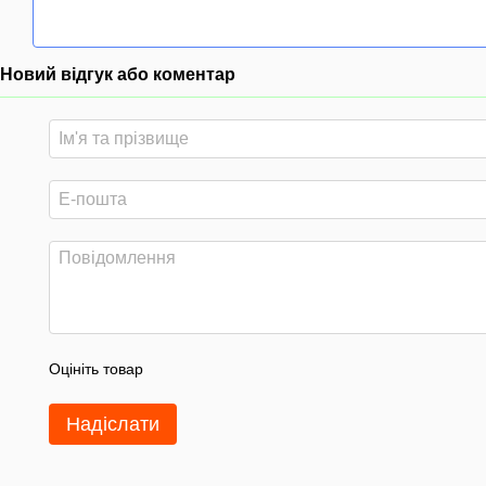
Новий відгук або коментар
Оцініть товар
Надіслати