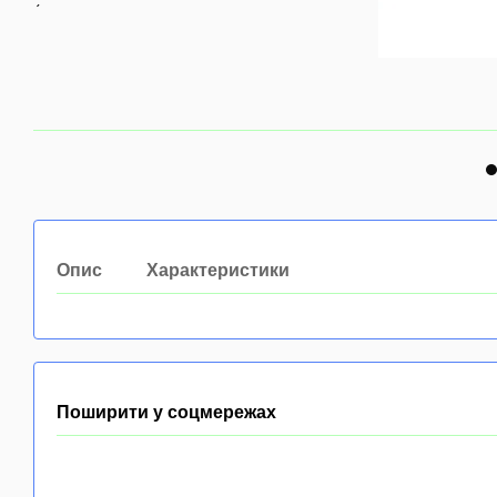
Опис
Характеристики
Поширити у соцмережах