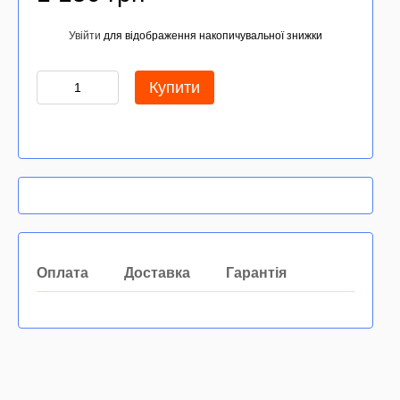
Увійти
для відображення накопичувальної знижки
%
Купити
Оплата
Доставка
Гарантія