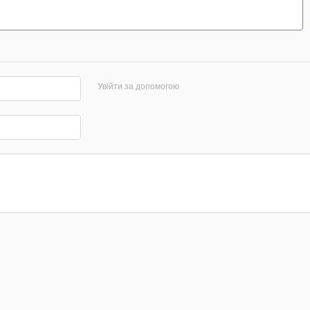
Увійти за допомогою