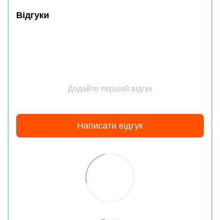
Відгуки
Додайте перший відгук
Написати відгук