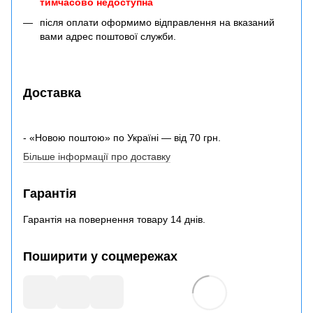
тимчасово недоступна
після оплати оформимо відправлення на вказаний
вами адрес поштової служби.
Доставка
- «Новою поштою» по Україні — від 70 грн.
Більше інформації про доставку
Гарантія
Гарантія на повернення товару 14 днів.
Поширити у соцмережах