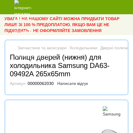
УВАГА ! НА НАШОМУ САЙТІ МОЖНА ПРИДБАТИ ТОВАР
ЛИШЕ ЗІ 100 % ПРЕДОПЛАТОЮ. ЯКЩО ВАМ ЦЕ НЕ
ПІДХОДИТЬ - НЕ ОФОРМЛЯЙТЕ ЗАМОВЛЕННЯ
Запчастини та аксесуари
Холодильники
Дверні полички
Полиця дверей (нижня) для
холодильника Samsung DA63-
09492A 265x65mm
Артикул:
00000062030
Написати відгук