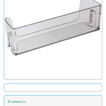
В наявності