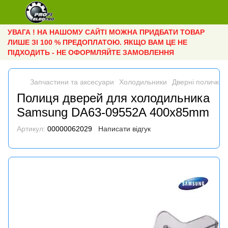
УВАГА ! НА НАШОМУ САЙТІ МОЖНА ПРИДБАТИ ТОВАР
ЛИШЕ ЗІ 100 % ПРЕДОПЛАТОЮ. ЯКЩО ВАМ ЦЕ НЕ
ПІДХОДИТЬ - НЕ ОФОРМЛЯЙТЕ ЗАМОВЛЕННЯ
Запчастини та аксесуари
Холодильники
Дверні полички
Полиця дверей для холодильника
Samsung DA63-09552A 400x85mm
Артикул:
00000062029
Написати відгук