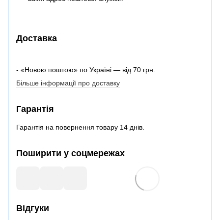
Доставка
- «Новою поштою» по Україні — від 70 грн.
Більше інформації про доставку
Гарантія
Гарантія на повернення товару 14 днів.
Поширити у соцмережах
Відгуки