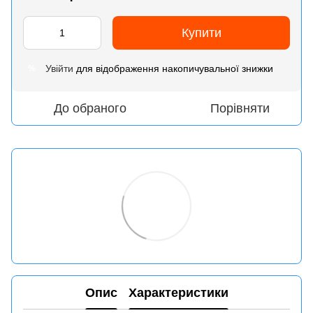
Купити
Увійти
для відображення накопичувальної знижки
%
До обраного
Порівняти
Опис
Характеристики