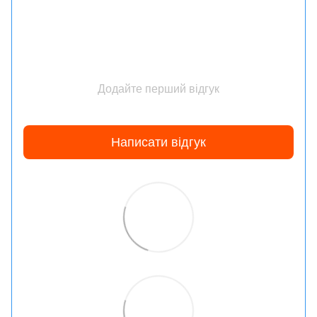
Додайте перший відгук
Написати відгук