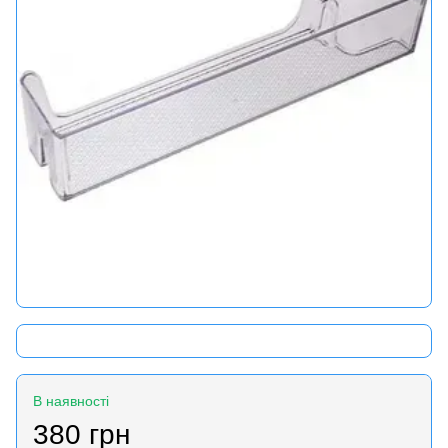
В наявності
380 грн