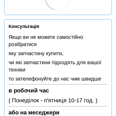
Консультація
Якщо ви не можете самостійно
розібратися
яку запчастину купити,
чи які запчастини підходять для вашої
техніки
то зателефонуйте до нас чим швидше
в робочий час
( Понеділок - п'ятниця 10-17 год. )
або на меседжери