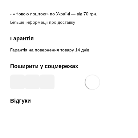
- «Новою поштою» по Україні — від 70 грн.
Більше інформації про доставку
Гарантія
Гарантія на повернення товару 14 днів.
Поширити у соцмережах
Відгуки