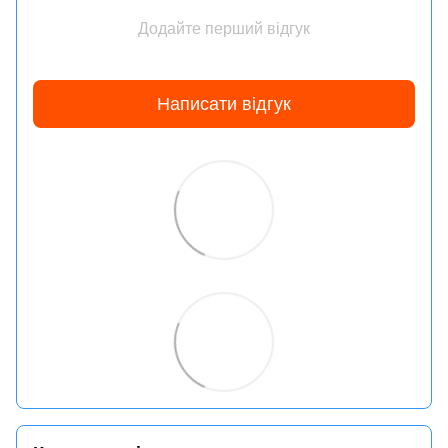
Додайте перший відгук
Написати відгук