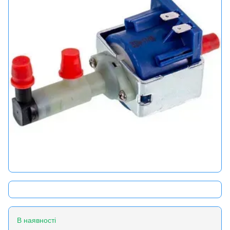
В наявності