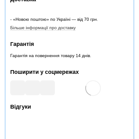
- «Новою поштою» по Україні — від 70 грн.
Більше інформації про доставку
Гарантія
Гарантія на повернення товару 14 днів.
Поширити у соцмережах
Відгуки