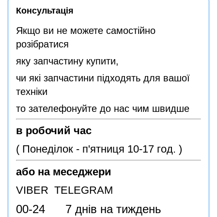
Консультація
Якщо ви не можете самостійно
розібратися
яку запчастину купити,
чи які запчастини підходять для вашої
техніки
то зателефонуйте до нас чим швидше
в робочий час
( Понеділок - п'ятниця 10-17 год. )
або на меседжери
VIBER TELEGRAM
00-24 7 днів на тиждень