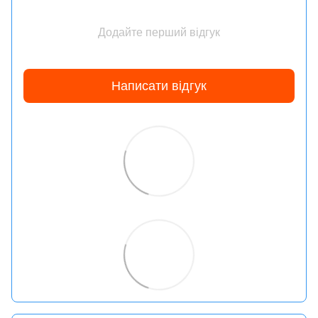
Додайте перший відгук
Написати відгук