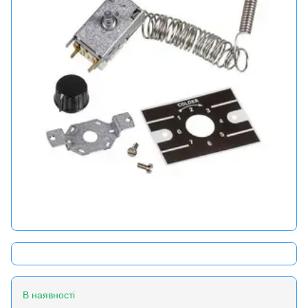
В наявності