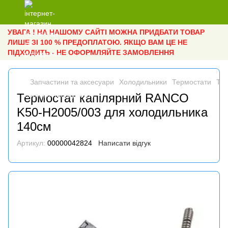
УВАГА ! НА НАШОМУ САЙТІ МОЖНА ПРИДБАТИ ТОВАР
ЛИШЕ ЗІ 100 % ПРЕДОПЛАТОЮ. ЯКЩО ВАМ ЦЕ НЕ
ПІДХОДИТЬ - НЕ ОФОРМЛЯЙТЕ ЗАМОВЛЕННЯ
Запчастини та аксесуари
Холодильники
Термостати
Те
Термостат капілярний RANCO
K50-Н2005/003 для холодильника
140см
Артикул:
00000042824
Написати відгук