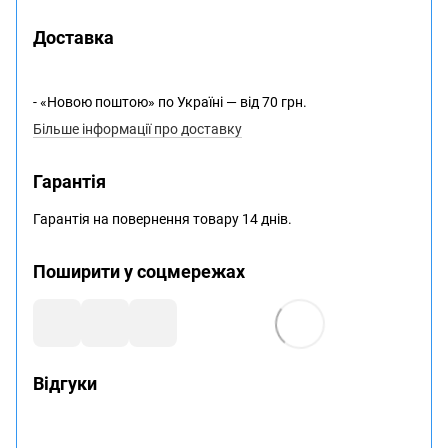
Доставка
- «Новою поштою» по Україні — від 70 грн.
Більше інформації про доставку
Гарантія
Гарантія на повернення товару 14 днів.
Поширити у соцмережах
Відгуки