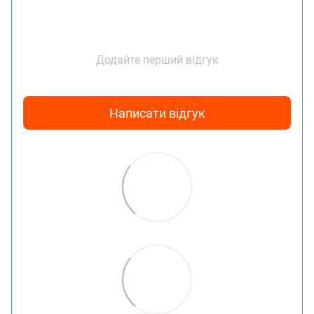
Додайте перший відгук
Написати відгук