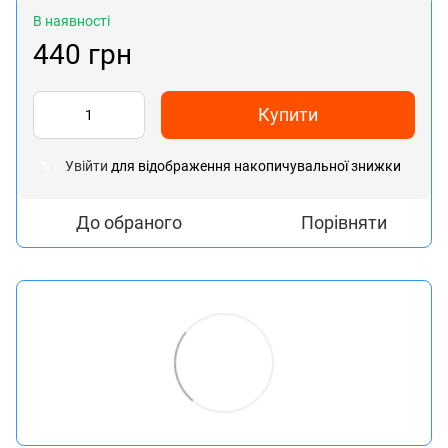
В наявності
440 грн
Купити
Увійти
для відображення накопичувальної знижки
%
До обраного
Порівняти