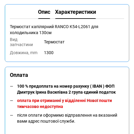
Опис
Характеристики
Термостат капілярний RANCO K54-L2061 для
холодильника 130см
Вид
Термостат
запчастини
Довжина, mm
1300
Оплата
100 % предоплата на номер рахунку ( IBAN ) ФОП
Дмитрук Ірина Василівна 2 група єдиний податок
оплата при отриманні у відділенні Нової пошти
тимчасово недоступна
після оплати оформимо відправлення на вказаний
вами адрес поштової служби.