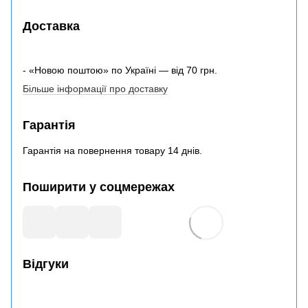
Доставка
- «Новою поштою» по Україні — від 70 грн.
Більше інформації про доставку
Гарантія
Гарантія на повернення товару 14 днів.
Поширити у соцмережах
Відгуки