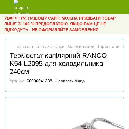
УВАГА ! НА НАШОМУ САЙТІ МОЖНА ПРИДБАТИ ТОВАР
ЛИШЕ ЗІ 100 % ПРЕДОПЛАТОЮ. ЯКЩО ВАМ ЦЕ НЕ
ПІДХОДИТЬ - НЕ ОФОРМЛЯЙТЕ ЗАМОВЛЕННЯ
Запчастини та аксесуари
Холодильники
Термостати
Те
Термостат капілярний RANCO
K54-L2095 для холодильника
240см
Артикул:
00000041338
Написати відгук