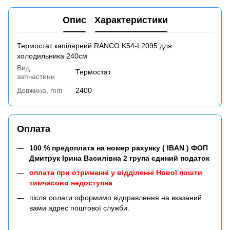
Опис
Характеристики
Термостат капілярний RANCO K54-L2095 для
холодильника 240см
Вид
Термостат
запчастини
Довжина, mm
2400
Оплата
100 % предоплата на номер рахунку ( IBAN ) ФОП
Дмитрук Ірина Василівна 2 група єдиний податок
оплата при отриманні у відділенні Нової пошти
тимчасово недоступна
після оплати оформимо відправлення на вказаний
вами адрес поштової служби.