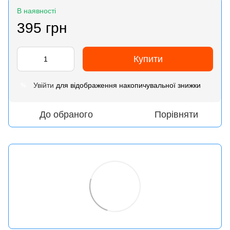
В наявності
395 грн
Купити
Увійти
для відображення накопичувальної знижки
%
До обраного
Порівняти