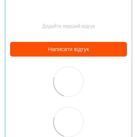
Додайте перший відгук
Написати відгук