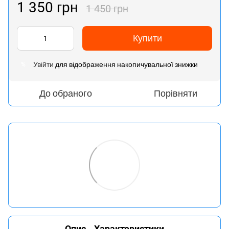
1 350 грн
1 450 грн
Купити
Увійти
для відображення накопичувальної знижки
%
До обраного
Порівняти
Опис
Характеристики