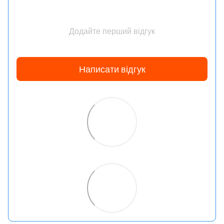
Додайте перший відгук
Написати відгук