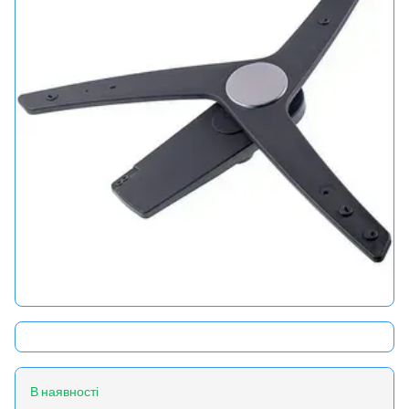
В наявності