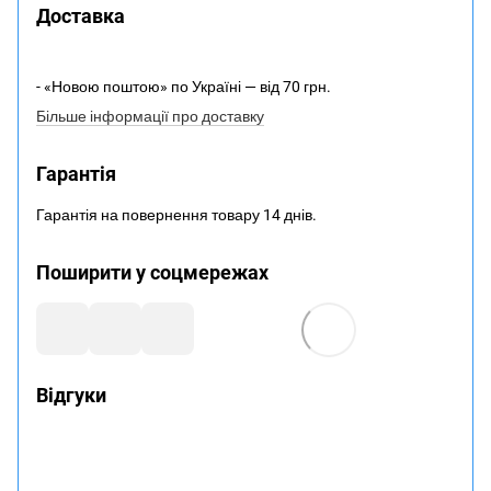
Доставка
- «Новою поштою» по Україні — від 70 грн.
Більше інформації про доставку
Гарантія
Гарантія на повернення товару 14 днів.
Поширити у соцмережах
Відгуки